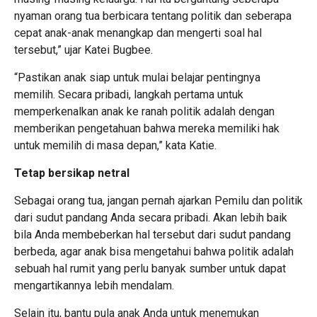
nyaman orang tua berbicara tentang politik dan seberapa
cepat anak-anak menangkap dan mengerti soal hal
tersebut,” ujar Katei Bugbee.
“Pastikan anak siap untuk mulai belajar pentingnya
memilih. Secara pribadi, langkah pertama untuk
memperkenalkan anak ke ranah politik adalah dengan
memberikan pengetahuan bahwa mereka memiliki hak
untuk memilih di masa depan,” kata Katie.
Tetap bersikap netral
Sebagai orang tua, jangan pernah ajarkan Pemilu dan politik
dari sudut pandang Anda secara pribadi. Akan lebih baik
bila Anda membeberkan hal tersebut dari sudut pandang
berbeda, agar anak bisa mengetahui bahwa politik adalah
sebuah hal rumit yang perlu banyak sumber untuk dapat
mengartikannya lebih mendalam.
Selain itu, bantu pula anak Anda untuk menemukan