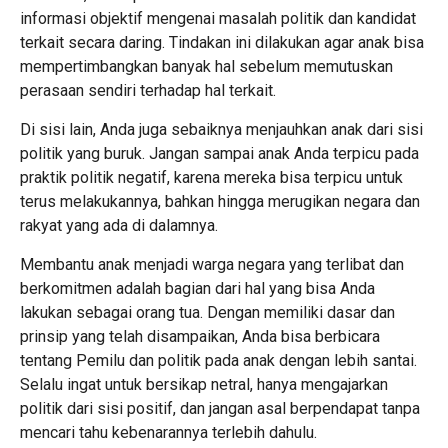
informasi objektif mengenai masalah politik dan kandidat
terkait secara daring. Tindakan ini dilakukan agar anak bisa
mempertimbangkan banyak hal sebelum memutuskan
perasaan sendiri terhadap hal terkait.
Di sisi lain, Anda juga sebaiknya menjauhkan anak dari sisi
politik yang buruk. Jangan sampai anak Anda terpicu pada
praktik politik negatif, karena mereka bisa terpicu untuk
terus melakukannya, bahkan hingga merugikan negara dan
rakyat yang ada di dalamnya.
Membantu anak menjadi warga negara yang terlibat dan
berkomitmen adalah bagian dari hal yang bisa Anda
lakukan sebagai orang tua. Dengan memiliki dasar dan
prinsip yang telah disampaikan, Anda bisa berbicara
tentang Pemilu dan politik pada anak dengan lebih santai.
Selalu ingat untuk bersikap netral, hanya mengajarkan
politik dari sisi positif, dan jangan asal berpendapat tanpa
mencari tahu kebenarannya terlebih dahulu.