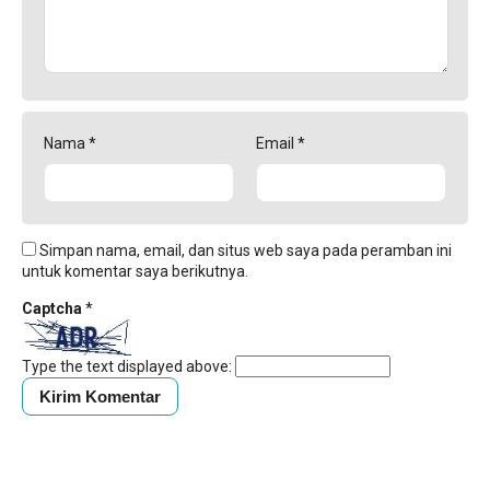
Nama
*
Email
*
Simpan nama, email, dan situs web saya pada peramban ini
untuk komentar saya berikutnya.
Captcha
*
Type the text displayed above: