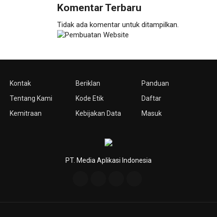
Komentar Terbaru
Tidak ada komentar untuk ditampilkan.
Kontak
Beriklan
Panduan
Tentang Kami
Kode Etik
Daftar
Kemitraan
Kebijakan Data
Masuk
PT. Media Aplikasi Indonesia