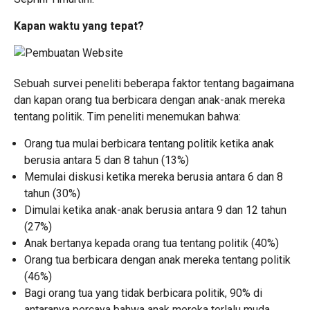
Kapan waktu yang tepat?
Sebuah survei peneliti beberapa faktor tentang bagaimana
dan kapan orang tua berbicara dengan anak-anak mereka
tentang politik. Tim peneliti menemukan bahwa:
Orang tua mulai berbicara tentang politik ketika anak
berusia antara 5 dan 8 tahun (13%)
Memulai diskusi ketika mereka berusia antara 6 dan 8
tahun (30%)
Dimulai ketika anak-anak berusia antara 9 dan 12 tahun
(27%)
Anak bertanya kepada orang tua tentang politik (40%)
Orang tua berbicara dengan anak mereka tentang politik
(46%)
Bagi orang tua yang tidak berbicara politik, 90% di
antaranya percaya bahwa anak mereka terlalu muda