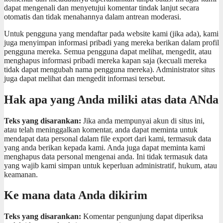
dapat mengenali dan menyetujui komentar tindak lanjut secara
otomatis dan tidak menahannya dalam antrean moderasi.
Untuk pengguna yang mendaftar pada website kami (jika ada), kami
juga menyimpan informasi pribadi yang mereka berikan dalam profil
pengguna mereka. Semua pengguna dapat melihat, mengedit, atau
menghapus informasi pribadi mereka kapan saja (kecuali mereka
tidak dapat mengubah nama pengguna mereka). Administrator situs
juga dapat melihat dan mengedit informasi tersebut.
Hak apa yang Anda miliki atas data ANda
Teks yang disarankan:
Jika anda mempunyai akun di situs ini,
atau telah meninggalkan komentar, anda dapat meminta untuk
mendapat data personal dalam file export dari kami, termasuk data
yang anda berikan kepada kami. Anda juga dapat meminta kami
menghapus data personal mengenai anda. Ini tidak termasuk data
yang wajib kami simpan untuk keperluan administratif, hukum, atau
keamanan.
Ke mana data Anda dikirim
Teks yang disarankan:
Komentar pengunjung dapat diperiksa