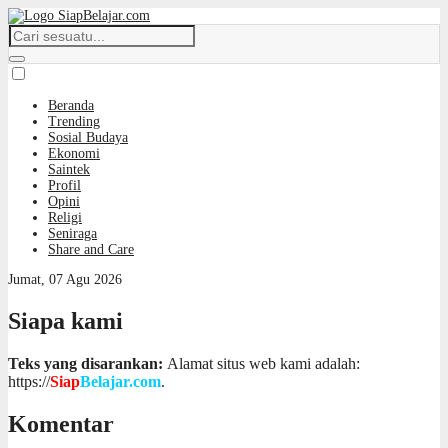
Beranda
Trending
Sosial Budaya
Ekonomi
Saintek
Profil
Opini
Religi
Seniraga
Share and Care
Jumat, 07 Agu 2026
Siapa kami
Teks yang disarankan:
Alamat situs web kami adalah:
https://
Siap
Belajar.com
.
Komentar