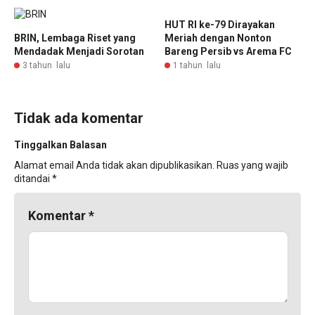
HUT RI ke-79 Dirayakan
BRIN, Lembaga Riset yang
Meriah dengan Nonton
Mendadak Menjadi Sorotan
Bareng Persib vs Arema FC
3 tahun lalu
1 tahun lalu
Tidak ada komentar
Tinggalkan Balasan
Alamat email Anda tidak akan dipublikasikan.
Ruas yang wajib
ditandai
*
Komentar
*