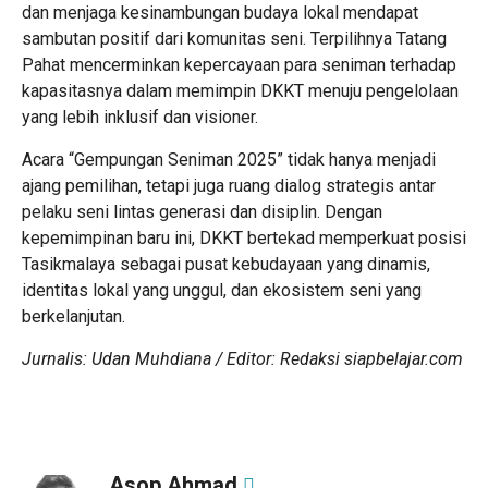
dan menjaga kesinambungan budaya lokal mendapat
sambutan positif dari komunitas seni. Terpilihnya Tatang
Pahat mencerminkan kepercayaan para seniman terhadap
kapasitasnya dalam memimpin DKKT menuju pengelolaan
yang lebih inklusif dan visioner.
Acara “Gempungan Seniman 2025” tidak hanya menjadi
ajang pemilihan, tetapi juga ruang dialog strategis antar
pelaku seni lintas generasi dan disiplin. Dengan
kepemimpinan baru ini, DKKT bertekad memperkuat posisi
Tasikmalaya sebagai pusat kebudayaan yang dinamis,
identitas lokal yang unggul, dan ekosistem seni yang
berkelanjutan.
Jurnalis: Udan Muhdiana / Editor: Redaksi siapbelajar.com
Asop Ahmad