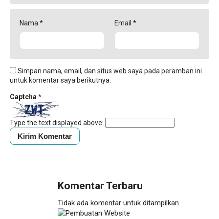
Nama
*
Email
*
Simpan nama, email, dan situs web saya pada peramban ini
untuk komentar saya berikutnya.
Captcha
*
Type the text displayed above:
Komentar Terbaru
Tidak ada komentar untuk ditampilkan.