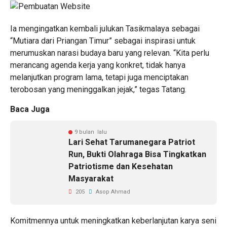
Ia mengingatkan kembali julukan Tasikmalaya sebagai
“Mutiara dari Priangan Timur” sebagai inspirasi untuk
merumuskan narasi budaya baru yang relevan. “Kita perlu
merancang agenda kerja yang konkret, tidak hanya
melanjutkan program lama, tetapi juga menciptakan
terobosan yang meninggalkan jejak,” tegas Tatang.
Baca Juga
9 bulan lalu
Lari Sehat Tarumanegara Patriot
Run, Bukti Olahraga Bisa Tingkatkan
Patriotisme dan Kesehatan
Masyarakat
205
Asop Ahmad
Komitmennya untuk meningkatkan keberlanjutan karya seni