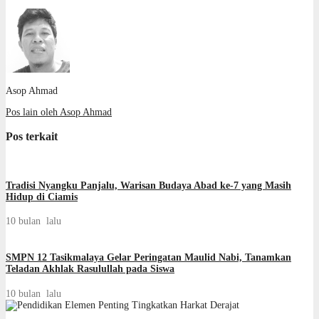
Asop Ahmad
Pos lain oleh Asop Ahmad
Pos terkait
Tradisi Nyangku Panjalu, Warisan Budaya Abad ke-7 yang Masih
Hidup di Ciamis
10 bulan lalu
SMPN 12 Tasikmalaya Gelar Peringatan Maulid Nabi, Tanamkan
Teladan Akhlak Rasulullah pada Siswa
10 bulan lalu