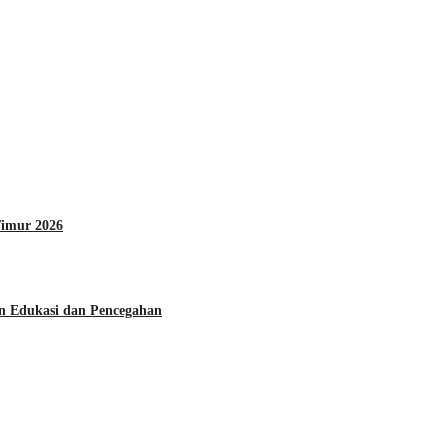
Timur 2026
n Edukasi dan Pencegahan