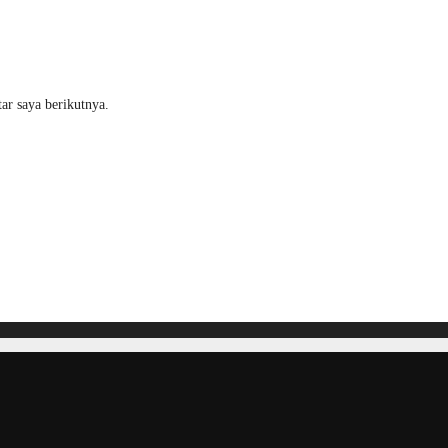
ar saya berikutnya.