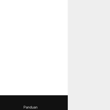
Panduan