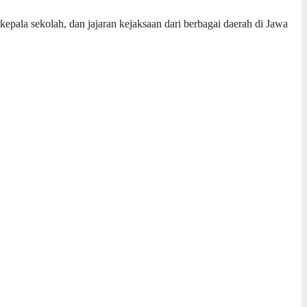
kepala sekolah, dan jajaran kejaksaan dari berbagai daerah di Jawa