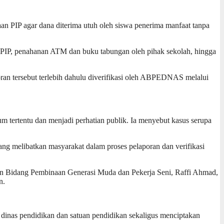
 PIP agar dana diterima utuh oleh siswa penerima manfaat tanpa
a PIP, penahanan ATM dan buku tabungan oleh pihak sekolah, hingga
ran tersebut terlebih dahulu diverifikasi oleh ABPEDNAS melalui
tertentu dan menjadi perhatian publik. Ia menyebut kasus serupa
melibatkan masyarakat dalam proses pelaporan dan verifikasi
den Bidang Pembinaan Generasi Muda dan Pekerja Seni, Raffi Ahmad,
n.
 dinas pendidikan dan satuan pendidikan sekaligus menciptakan