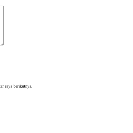
ar saya berikutnya.