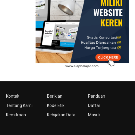
Kontak
Beriklan
Panduan
Tentang Kami
Kode Etik
Daftar
Kemitraan
Kebijakan Data
Masuk