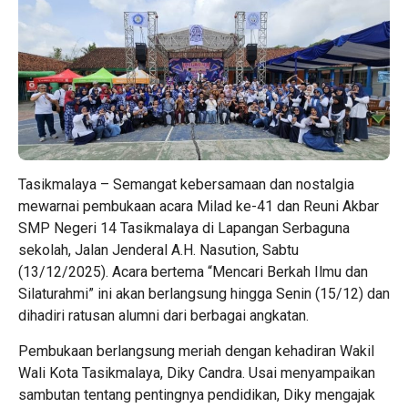
Tasikmalaya – Semangat kebersamaan dan nostalgia
mewarnai pembukaan acara Milad ke-41 dan Reuni Akbar
SMP Negeri 14 Tasikmalaya di Lapangan Serbaguna
sekolah, Jalan Jenderal A.H. Nasution, Sabtu
(13/12/2025). Acara bertema “Mencari Berkah Ilmu dan
Silaturahmi” ini akan berlangsung hingga Senin (15/12) dan
dihadiri ratusan alumni dari berbagai angkatan.
Pembukaan berlangsung meriah dengan kehadiran Wakil
Wali Kota Tasikmalaya, Diky Candra. Usai menyampaikan
sambutan tentang pentingnya pendidikan, Diky mengajak