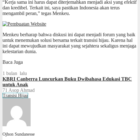
“Kerja sama ini harus dapat diterjemahkan menjadi aksi yang efektif
dan kredibel. Terkait ini, saya pastikan Indonesia akan terus
mengambil peran,” tegas Menkeu.
Menkeu berharap bahwa diskusi ini dapat menjadi forum yang baik
untuk menemukan solusi bersama terkait transisi hijau. Karena hal
ini dapat mewujudkan masyarakat yang sejahtera sekaligus menjaga
kelestarian dunia.
Baca Juga
1 bulan lalu
KBRI Canberra Luncurkan Buku Dwibahasa Edukasi TBC
untuk Anak
71
Asop Ahmad
Transisi Hijau
Ojhon Sundanesse