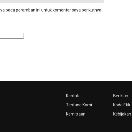
aya pada peramban ini untuk komentar saya berikutnya.
Kontak
Beriklan
Tentang Kami
Kode Etik
Kemitraan
Kebijakan