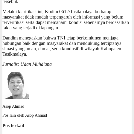
tersebut.
Melalui klarifikasi ini, Kodim 0612/Tasikmalaya berharap
masyarakat tidak mudah terpengaruh oleh informasi yang belum
terverifikasi serta dapat memahami kondisi sebenarnya berdasarkan
fakta yang terjadi di lapangan.
Dandim menegaskan bahwa TNI tetap berkomitmen menjaga
hubungan baik dengan masyarakat dan mendukung terciptanya
situasi yang aman, damai, serta kondusif di wilayah Kabupaten
Tasikmalaya.
Jurnalis: Udan Muhdiana
Asop Ahmad
Pos lain oleh Asop Ahmad
Pos terkait