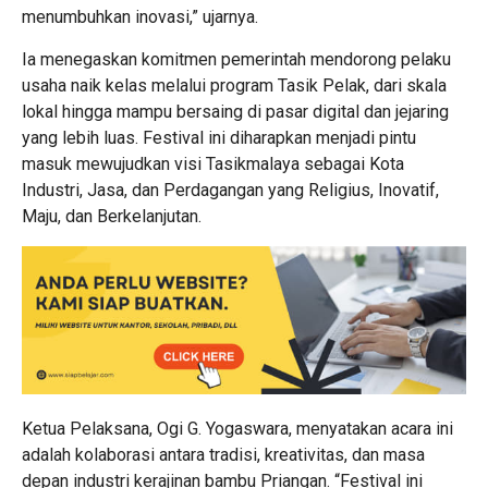
menumbuhkan inovasi,” ujarnya.
Ia menegaskan komitmen pemerintah mendorong pelaku
usaha naik kelas melalui program Tasik Pelak, dari skala
lokal hingga mampu bersaing di pasar digital dan jejaring
yang lebih luas. Festival ini diharapkan menjadi pintu
masuk mewujudkan visi Tasikmalaya sebagai Kota
Industri, Jasa, dan Perdagangan yang Religius, Inovatif,
Maju, dan Berkelanjutan.
Ketua Pelaksana, Ogi G. Yogaswara, menyatakan acara ini
adalah kolaborasi antara tradisi, kreativitas, dan masa
depan industri kerajinan bambu Priangan. “Festival ini