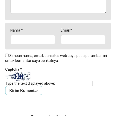
Nama
*
Email
*
Simpan nama, email, dan situs web saya pada peramban ini
untuk komentar saya berikutnya.
Captcha
*
Type the text displayed above: