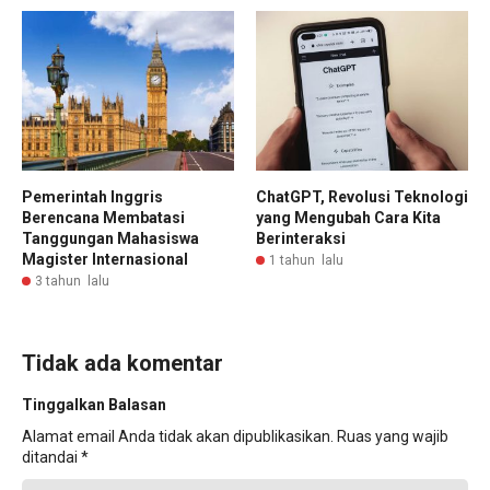
Pemerintah Inggris
ChatGPT, Revolusi Teknologi
Berencana Membatasi
yang Mengubah Cara Kita
Tanggungan Mahasiswa
Berinteraksi
Magister Internasional
1 tahun lalu
3 tahun lalu
Tidak ada komentar
Tinggalkan Balasan
Alamat email Anda tidak akan dipublikasikan.
Ruas yang wajib
ditandai
*