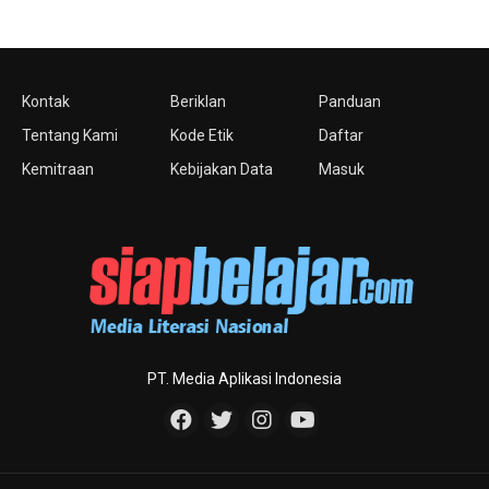
Kontak
Beriklan
Panduan
Tentang Kami
Kode Etik
Daftar
Kemitraan
Kebijakan Data
Masuk
PT. Media Aplikasi Indonesia