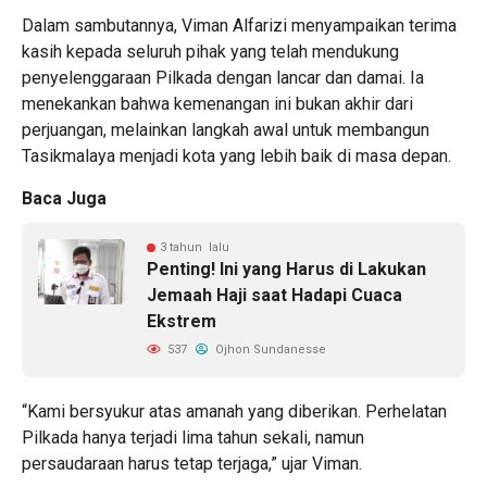
Dalam sambutannya, Viman Alfarizi menyampaikan terima
kasih kepada seluruh pihak yang telah mendukung
penyelenggaraan Pilkada dengan lancar dan damai. Ia
menekankan bahwa kemenangan ini bukan akhir dari
perjuangan, melainkan langkah awal untuk membangun
Tasikmalaya menjadi kota yang lebih baik di masa depan.
Baca Juga
3 tahun lalu
Penting! Ini yang Harus di Lakukan
Jemaah Haji saat Hadapi Cuaca
Ekstrem
537
Ojhon Sundanesse
“Kami bersyukur atas amanah yang diberikan. Perhelatan
Pilkada hanya terjadi lima tahun sekali, namun
persaudaraan harus tetap terjaga,” ujar Viman.