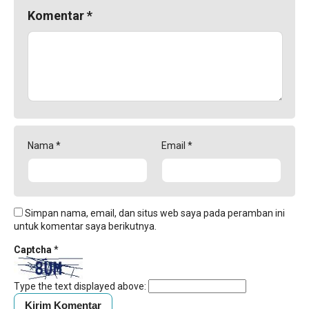
Komentar
*
Nama
*
Email
*
Simpan nama, email, dan situs web saya pada peramban ini
untuk komentar saya berikutnya.
Captcha
*
Type the text displayed above: