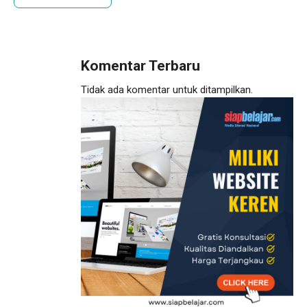
Komentar Terbaru
Tidak ada komentar untuk ditampilkan.