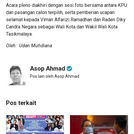
Acara pleno diakhiri dengan sesi foto bersama antara KPU
dan pasangan calon terpilih, serta pemberian ucapan
selamat kepada Viman Alfarizi Ramadhan dan Raden Diky
Candra Negara sebagai Wali Kota dan Wakil Wali Kota
Tasikmalaya.
Oleh: Udan Muhdiana
Asop Ahmad
Pos lain oleh Asop Ahmad
Pos terkait