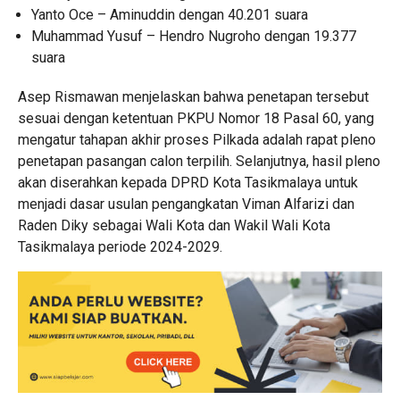
Yanto Oce – Aminuddin dengan 40.201 suara
Muhammad Yusuf – Hendro Nugroho dengan 19.377
suara
Asep Rismawan menjelaskan bahwa penetapan tersebut
sesuai dengan ketentuan PKPU Nomor 18 Pasal 60, yang
mengatur tahapan akhir proses Pilkada adalah rapat pleno
penetapan pasangan calon terpilih. Selanjutnya, hasil pleno
akan diserahkan kepada DPRD Kota Tasikmalaya untuk
menjadi dasar usulan pengangkatan Viman Alfarizi dan
Raden Diky sebagai Wali Kota dan Wakil Wali Kota
Tasikmalaya periode 2024-2029.