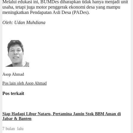
Melalui edukasi ini, BUMDes diharapkan tidak hanya menjadi unit
usaha, tetapi juga motor penggerak ekonomi desa yang mampu
meningkatkan Pendapatan Asli Desa (PADes).
Oleh: Udan Muhdiana
Asop Ahmad
Pos lain oleh Asop Ahmad
Pos terkait
Siap Hadapi Libur Nataru, Pertamina Jamin Stok BBM Aman di
Jabar & Banten
7 bulan lalu