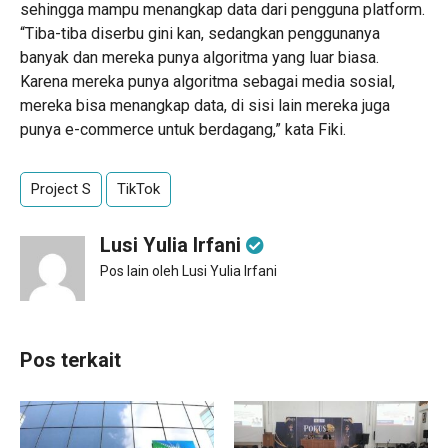
sehingga mampu menangkap data dari pengguna platform.
“Tiba-tiba diserbu gini kan, sedangkan penggunanya
banyak dan mereka punya algoritma yang luar biasa.
Karena mereka punya algoritma sebagai media sosial,
mereka bisa menangkap data, di sisi lain mereka juga
punya e-commerce untuk berdagang,” kata Fiki.
Project S
TikTok
Lusi Yulia Irfani
Pos lain oleh Lusi Yulia Irfani
Pos terkait