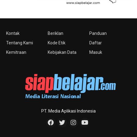
Kontak
Beriklan
Panduan
Tentang Kami
Kode Etik
Daftar
Kemitraan
Kebijakan Data
Masuk
PT. Media Aplikasi Indonesia