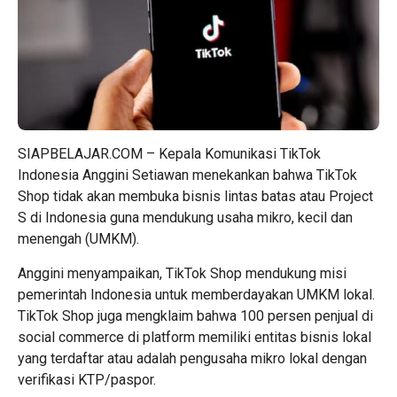
SIAPBELAJAR.COM – Kepala Komunikasi TikTok
Indonesia Anggini Setiawan menekankan bahwa TikTok
Shop tidak akan membuka bisnis lintas batas atau Project
S di Indonesia guna mendukung usaha mikro, kecil dan
menengah (UMKM).
Anggini menyampaikan, TikTok Shop mendukung misi
pemerintah Indonesia untuk memberdayakan UMKM lokal.
TikTok Shop juga mengklaim bahwa 100 persen penjual di
social commerce di platform memiliki entitas bisnis lokal
yang terdaftar atau adalah pengusaha mikro lokal dengan
verifikasi KTP/paspor.