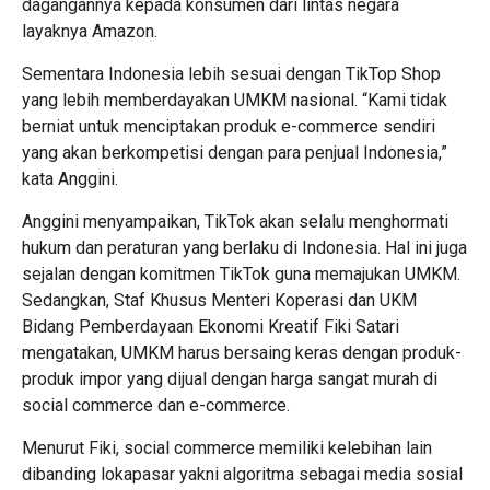
dagangannya kepada konsumen dari lintas negara
layaknya Amazon.
Sementara Indonesia lebih sesuai dengan TikTop Shop
yang lebih memberdayakan UMKM nasional. “Kami tidak
berniat untuk menciptakan produk e-commerce sendiri
yang akan berkompetisi dengan para penjual Indonesia,”
kata Anggini.
Anggini menyampaikan, TikTok akan selalu menghormati
hukum dan peraturan yang berlaku di Indonesia. Hal ini juga
sejalan dengan komitmen TikTok guna memajukan UMKM.
Sedangkan, Staf Khusus Menteri Koperasi dan UKM
Bidang Pemberdayaan Ekonomi Kreatif Fiki Satari
mengatakan, UMKM harus bersaing keras dengan produk-
produk impor yang dijual dengan harga sangat murah di
social commerce dan e-commerce.
Menurut Fiki, social commerce memiliki kelebihan lain
dibanding lokapasar yakni algoritma sebagai media sosial