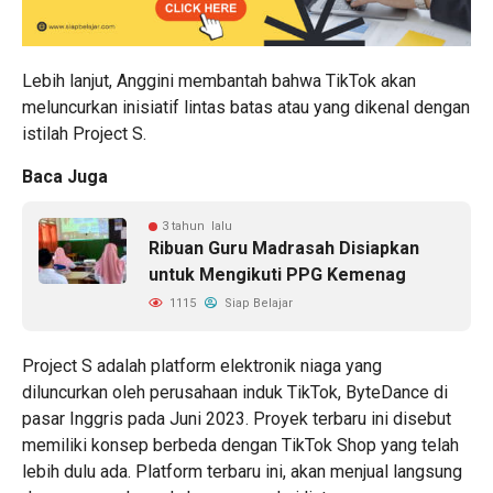
Lebih lanjut, Anggini membantah bahwa TikTok akan
meluncurkan inisiatif lintas batas atau yang dikenal dengan
istilah Project S.
Baca Juga
3 tahun lalu
Ribuan Guru Madrasah Disiapkan
untuk Mengikuti PPG Kemenag
1115
Siap Belajar
Project S adalah platform elektronik niaga yang
diluncurkan oleh perusahaan induk TikTok, ByteDance di
pasar Inggris pada Juni 2023. Proyek terbaru ini disebut
memiliki konsep berbeda dengan TikTok Shop yang telah
lebih dulu ada. Platform terbaru ini, akan menjual langsung