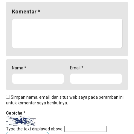
Komentar
*
Nama
*
Email
*
Simpan nama, email, dan situs web saya pada peramban ini
untuk komentar saya berikutnya.
Captcha
*
Type the text displayed above: