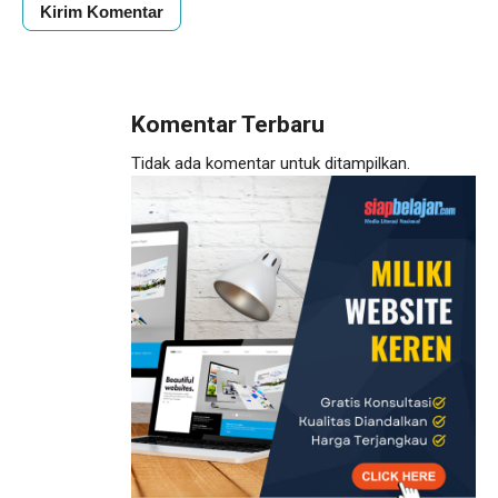
Komentar Terbaru
Tidak ada komentar untuk ditampilkan.