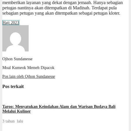
memberikan layanan yang dekat dengan jemaah. Hanya sebagian
petugas nantinya akan ditempatkan di Madinah. Terdapat pula
sebagian petugas yang akan ditempatkan sebagai petugas kloter.
Haji 2023
Ojhon Sundanesse
Moal Kumeok Memeh Dipacok
Pos lain oleh Ojhon Sundanesse
Pos terkait
Taroo: Menyatukan Keindahan Alam dan Warisan Budaya Bali
Melalui Kuliner
3 tahun lalu