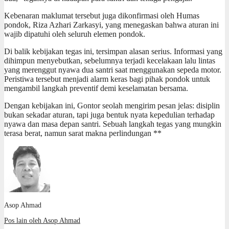
Kebenaran maklumat tersebut juga dikonfirmasi oleh Humas
pondok, Riza Azhari Zarkasyi, yang menegaskan bahwa aturan ini
wajib dipatuhi oleh seluruh elemen pondok.
Di balik kebijakan tegas ini, tersimpan alasan serius. Informasi yang
dihimpun menyebutkan, sebelumnya terjadi kecelakaan lalu lintas
yang merenggut nyawa dua santri saat menggunakan sepeda motor.
Peristiwa tersebut menjadi alarm keras bagi pihak pondok untuk
mengambil langkah preventif demi keselamatan bersama.
Dengan kebijakan ini, Gontor seolah mengirim pesan jelas: disiplin
bukan sekadar aturan, tapi juga bentuk nyata kepedulian terhadap
nyawa dan masa depan santri. Sebuah langkah tegas yang mungkin
terasa berat, namun sarat makna perlindungan **
Asop Ahmad
Pos lain oleh Asop Ahmad