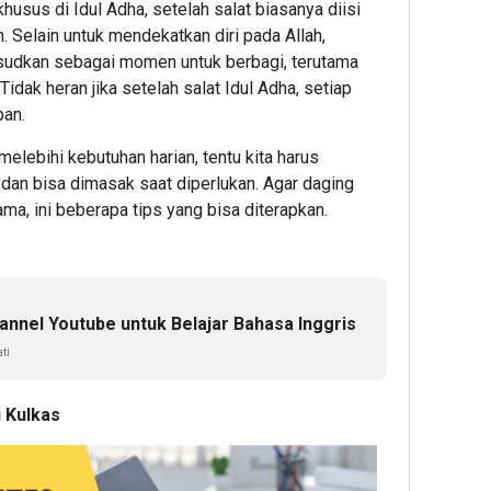
khusus di Idul Adha, setelah salat biasanya diisi
Selain untuk mendekatkan diri pada Allah,
udkan sebagai momen untuk berbagi, terutama
dak heran jika setelah salat Idul Adha, setiap
ban.
melebihi kebutuhan harian, tentu kita harus
dan bisa dimasak saat diperlukan. Agar daging
ma, ini beberapa tips yang bisa diterapkan.
nnel Youtube untuk Belajar Bahasa Inggris
ti
 Kulkas