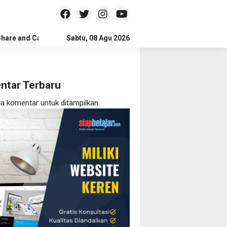
Share and Care
Sabtu, 08 Agu 2026
ntar Terbaru
da komentar untuk ditampilkan.