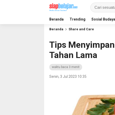
Beranda
Trending
Sosial Buday
Beranda
Share and Care
Tips Menyimpan
Tahan Lama
waktu baca 3 menit
Senin, 3 Jul 2023 10:35