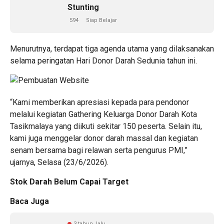
Stunting
594
Siap Belajar
Menurutnya, terdapat tiga agenda utama yang dilaksanakan
selama peringatan Hari Donor Darah Sedunia tahun ini.
“Kami memberikan apresiasi kepada para pendonor
melalui kegiatan Gathering Keluarga Donor Darah Kota
Tasikmalaya yang diikuti sekitar 150 peserta. Selain itu,
kami juga menggelar donor darah massal dan kegiatan
senam bersama bagi relawan serta pengurus PMI,”
ujarnya, Selasa (23/6/2026).
Stok Darah Belum Capai Target
Baca Juga
3 tahun lalu