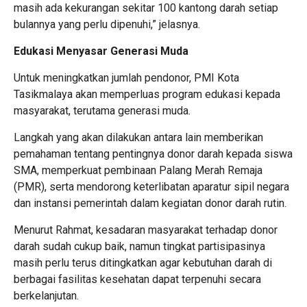
masih ada kekurangan sekitar 100 kantong darah setiap
bulannya yang perlu dipenuhi,” jelasnya.
Edukasi Menyasar Generasi Muda
Untuk meningkatkan jumlah pendonor, PMI Kota
Tasikmalaya akan memperluas program edukasi kepada
masyarakat, terutama generasi muda.
Langkah yang akan dilakukan antara lain memberikan
pemahaman tentang pentingnya donor darah kepada siswa
SMA, memperkuat pembinaan Palang Merah Remaja
(PMR), serta mendorong keterlibatan aparatur sipil negara
dan instansi pemerintah dalam kegiatan donor darah rutin.
Menurut Rahmat, kesadaran masyarakat terhadap donor
darah sudah cukup baik, namun tingkat partisipasinya
masih perlu terus ditingkatkan agar kebutuhan darah di
berbagai fasilitas kesehatan dapat terpenuhi secara
berkelanjutan.