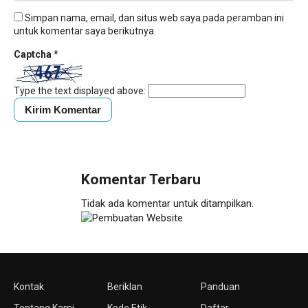
Simpan nama, email, dan situs web saya pada peramban ini
untuk komentar saya berikutnya.
Captcha
*
Type the text displayed above:
Komentar Terbaru
Tidak ada komentar untuk ditampilkan.
Kontak
Beriklan
Panduan