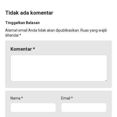
Tidak ada komentar
Tinggalkan Balasan
Alamat email Anda tidak akan dipublikasikan.
Ruas yang wajib
ditandai
*
Komentar
*
Nama
*
Email
*