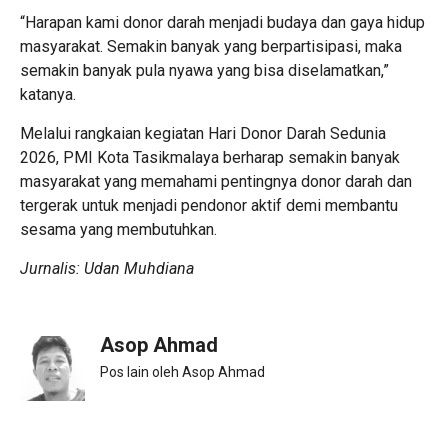
“Harapan kami donor darah menjadi budaya dan gaya hidup
masyarakat. Semakin banyak yang berpartisipasi, maka
semakin banyak pula nyawa yang bisa diselamatkan,”
katanya.
Melalui rangkaian kegiatan Hari Donor Darah Sedunia
2026, PMI Kota Tasikmalaya berharap semakin banyak
masyarakat yang memahami pentingnya donor darah dan
tergerak untuk menjadi pendonor aktif demi membantu
sesama yang membutuhkan.
Jurnalis: Udan Muhdiana
Asop Ahmad
Pos lain oleh Asop Ahmad