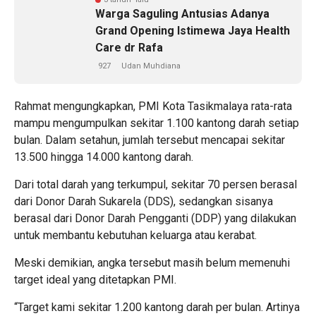
Warga Saguling Antusias Adanya
Grand Opening Istimewa Jaya Health
Care dr Rafa
927
Udan Muhdiana
Rahmat mengungkapkan, PMI Kota Tasikmalaya rata-rata
mampu mengumpulkan sekitar 1.100 kantong darah setiap
bulan. Dalam setahun, jumlah tersebut mencapai sekitar
13.500 hingga 14.000 kantong darah.
Dari total darah yang terkumpul, sekitar 70 persen berasal
dari Donor Darah Sukarela (DDS), sedangkan sisanya
berasal dari Donor Darah Pengganti (DDP) yang dilakukan
untuk membantu kebutuhan keluarga atau kerabat.
Meski demikian, angka tersebut masih belum memenuhi
target ideal yang ditetapkan PMI.
“Target kami sekitar 1.200 kantong darah per bulan. Artinya