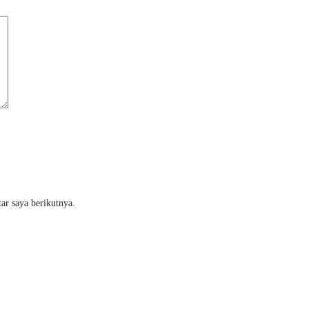
ar saya berikutnya.