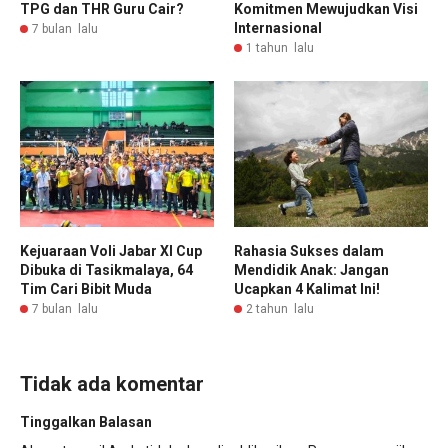
TPG dan THR Guru Cair?
Komitmen Mewujudkan Visi
Internasional
7 bulan lalu
1 tahun lalu
Kejuaraan Voli Jabar XI Cup
Rahasia Sukses dalam
Dibuka di Tasikmalaya, 64
Mendidik Anak: Jangan
Tim Cari Bibit Muda
Ucapkan 4 Kalimat Ini!
7 bulan lalu
2 tahun lalu
Tidak ada komentar
Tinggalkan Balasan