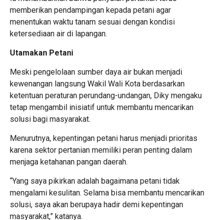
memberikan pendampingan kepada petani agar
menentukan waktu tanam sesuai dengan kondisi
ketersediaan air di lapangan.
Utamakan Petani
Meski pengelolaan sumber daya air bukan menjadi
kewenangan langsung Wakil Wali Kota berdasarkan
ketentuan peraturan perundang-undangan, Diky mengaku
tetap mengambil inisiatif untuk membantu mencarikan
solusi bagi masyarakat.
Menurutnya, kepentingan petani harus menjadi prioritas
karena sektor pertanian memiliki peran penting dalam
menjaga ketahanan pangan daerah.
“Yang saya pikirkan adalah bagaimana petani tidak
mengalami kesulitan. Selama bisa membantu mencarikan
solusi, saya akan berupaya hadir demi kepentingan
masyarakat,” katanya.