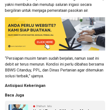
yakni membuka dan menutup saluran irigasi secara
bergiliran untuk menjaga pemerataan pasokan air.
“Persiapan musim tanam sudah berjalan, namun saat ini
debit air terus menurun. Kondisi ini perlu dibahas bersama
BBWS Citanduy, PPL, dan Dinas Pertanian agar ditemukan
solusi terbaik,” ujarnya.
Antisipasi Kekeringan
Baca Juga
3 tahun lalu