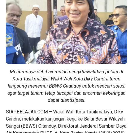
Menurunnya debit air mulai mengkhawatirkan petani di
Kota Tasikmalaya. Wakil Wali Kota Diky Candra turun
langsung menemui BBWS Citanduy untuk mencari solusi
agar target tanam tetap tercapai dan ancaman kekeringan
dapat diantisipasi.
SIAPBELAJAR.COM – Wakil Wali Kota Tasikmalaya, Diky
Candra, melakukan kunjungan kerja ke Balai Besar Wilayah
Sungai (BBWS) Citanduy, Direktorat Jenderal Sumber Daya