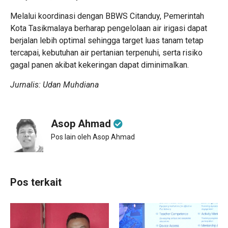
Melalui koordinasi dengan BBWS Citanduy, Pemerintah
Kota Tasikmalaya berharap pengelolaan air irigasi dapat
berjalan lebih optimal sehingga target luas tanam tetap
tercapai, kebutuhan air pertanian terpenuhi, serta risiko
gagal panen akibat kekeringan dapat diminimalkan.
Jurnalis: Udan Muhdiana
Asop Ahmad
Pos lain oleh Asop Ahmad
Pos terkait