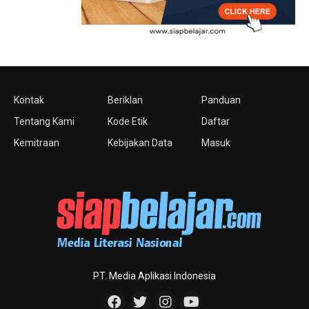
Kontak
Beriklan
Panduan
Tentang Kami
Kode Etik
Daftar
Kemitraan
Kebijakan Data
Masuk
PT. Media Aplikasi Indonesia