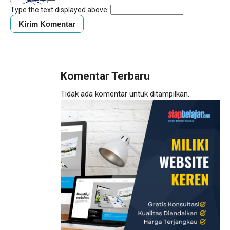
Type the text displayed above:
Komentar Terbaru
Tidak ada komentar untuk ditampilkan.