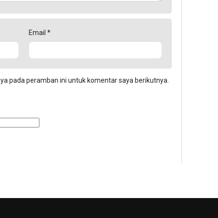
Email
*
aya pada peramban ini untuk komentar saya berikutnya.