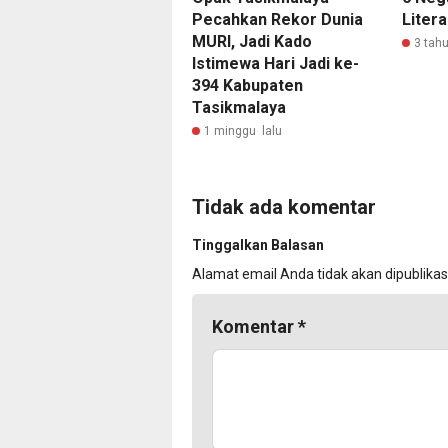
Pecahkan Rekor Dunia
Litera
MURI, Jadi Kado
3 tahu
Istimewa Hari Jadi ke-
394 Kabupaten
Tasikmalaya
1 minggu lalu
Tidak ada komentar
Tinggalkan Balasan
Alamat email Anda tidak akan dipublikas
Komentar
*