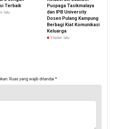
si Terbaik
Puspaga Tasikmalaya
dan IPB University
n lalu
Dosen Pulang Kampung
Berbagi Kiat Komunikasi
Keluarga
9 bulan lalu
ikan.
Ruas yang wajib ditandai
*