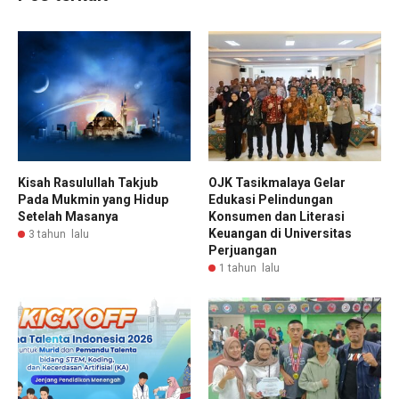
Kisah Rasulullah Takjub
OJK Tasikmalaya Gelar
Pada Mukmin yang Hidup
Edukasi Pelindungan
Setelah Masanya
Konsumen dan Literasi
Keuangan di Universitas
3 tahun lalu
Perjuangan
1 tahun lalu