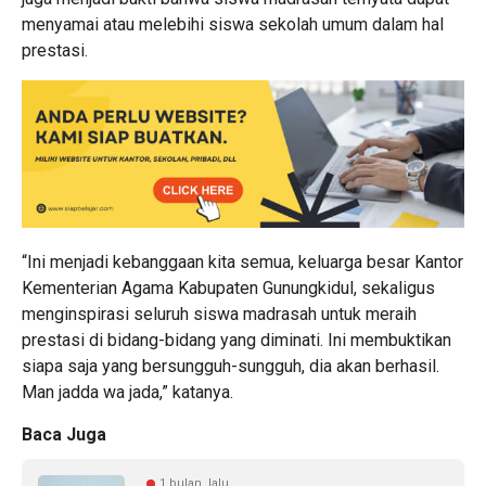
menyamai atau melebihi siswa sekolah umum dalam hal
prestasi.
“Ini menjadi kebanggaan kita semua, keluarga besar Kantor
Kementerian Agama Kabupaten Gunungkidul, sekaligus
menginspirasi seluruh siswa madrasah untuk meraih
prestasi di bidang-bidang yang diminati. Ini membuktikan
siapa saja yang bersungguh-sungguh, dia akan berhasil.
Man jadda wa jada,” katanya.
Baca Juga
1 bulan lalu