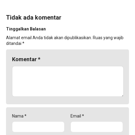
Tidak ada komentar
Tinggalkan Balasan
Alamat email Anda tidak akan dipublikasikan.
Ruas yang wajib
ditandai
*
Komentar
*
Nama
*
Email
*