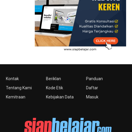
Kontak
Beriklan
Panduan
Tentang Kami
Kode Etik
Daftar
Kemitraan
Kebijakan Data
Masuk