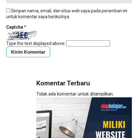
Simpan nama, email, dan situs web saya pada peramban ini
untuk komentar saya berikutnya.
Captcha
*
Type the text displayed above:
Komentar Terbaru
Tidak ada komentar untuk ditampilkan.