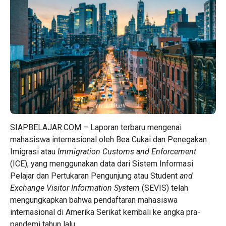
SIAPBELAJAR.COM – Laporan terbaru mengenai
mahasiswa internasional oleh Bea Cukai dan Penegakan
Imigrasi atau
Immigration Customs and Enforcement
(ICE), yang menggunakan data dari Sistem Informasi
Pelajar dan Pertukaran Pengunjung atau Student
and
Exchange Visitor Information System
(SEVIS) telah
mengungkapkan bahwa pendaftaran mahasiswa
internasional di Amerika Serikat kembali ke angka pra-
pandemi tahun lalu.