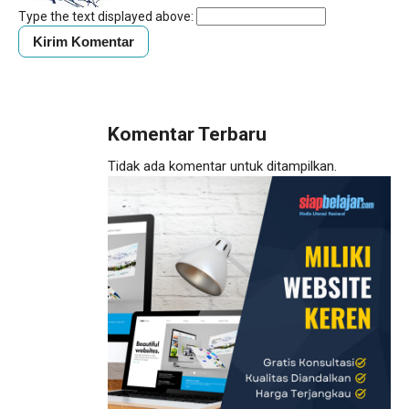
Type the text displayed above:
Komentar Terbaru
Tidak ada komentar untuk ditampilkan.