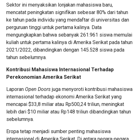
Sektor ini menyaksikan lonjakan mahasiswa baru,
mencatat peningkatan signifikan sebesar 80% dari tahun
ke tahun pada individu yang mendaftar di universitas dan
perguruan tinggi untuk pertama kalinya. Data
mengungkapkan bahwa sebanyak 261.961 siswa memulai
kuliah untuk pertama kalinya di Amerika Serikat pada tahun
2021/2022, dibandingkan dengan 145.528 siswa pada
tahun sebelumnya.
Kontribusi Mahasiswa Internasional Terhadap
Perekonomian Amerika Serikat
Laporan
Open Doors
juga menyoroti kontribusi mahasiswa
internasional terhadap ekonomi Amerika Serikat yang
mencapai $33,8 miliar atau Rp500,24 triliun, meningkat
lebih dari $10 miliar atau Rp148 triliun dibandingkan tahun
sebelumnya.
Eropa tetap menjadi sumber penting mahasiswa
internasional di Amerika Serikat. Di antara negara-negara