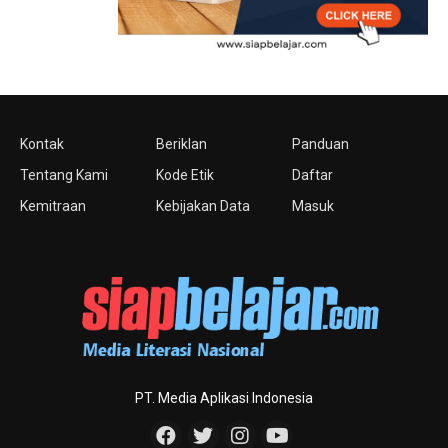
Kontak
Beriklan
Panduan
Tentang Kami
Kode Etik
Daftar
Kemitraan
Kebijakan Data
Masuk
PT. Media Aplikasi Indonesia