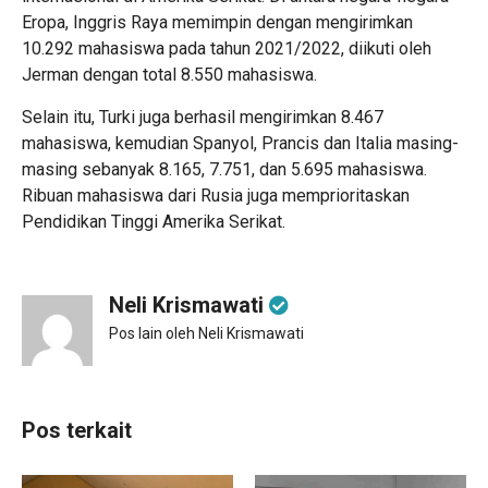
Eropa, Inggris Raya memimpin dengan mengirimkan
10.292 mahasiswa pada tahun 2021/2022, diikuti oleh
Jerman dengan total 8.550 mahasiswa.
Selain itu, Turki juga berhasil mengirimkan 8.467
mahasiswa, kemudian Spanyol, Prancis dan Italia masing-
masing sebanyak 8.165, 7.751, dan 5.695 mahasiswa.
Ribuan mahasiswa dari Rusia juga memprioritaskan
Pendidikan Tinggi Amerika Serikat.
Neli Krismawati
Pos lain oleh Neli Krismawati
Pos terkait