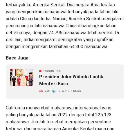
terbanyak ke Amerika Serikat. Dua negara Asia teratas
yang mengirimkan mahasiswa terbanyak pada tahun lalu
adalah China dan India. Namun, Amerika Serikat mengalami
penurunan jumlah mahasiswa China dibandingkan tahun
sebelumnya, dengan 24.796 mahasiswa lebih sedikit. Di
sisi lain, India mengalami peningkatan yang signifikan
dengan mengirimkan tambahan 64.300 mahasiswa.
Baca Juga
3 tahun lalu
Presiden Joko Widodo Lantik
Menteri Baru
478
Lusi Yulia Irfani
California menyambut mahasiswa internasional yang
paling banyak pada tahun 2022 dengan total 225.173
mahasiswa. Jumlah tersebut merupakan persentase
terbesar dari negara bagian Amerika Serikat mana pun