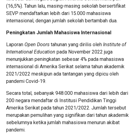
(16,5%). Tahun lalu, masing-masing sekolah bersertifikat
SEVP mendaftarkan lebih dari 15.000 mahasiswa
internasional, dengan jumlah sekolah bertambah dua.
Peningkatan Jumlah Mahasiswa Internasional
Laporan
Open Doors
tahunan yang dirilis oleh
Institute of
International Education
pada November 2022 juga
menunjukkan peningkatan sebesar 4% pada mahasiswa
internasional di Amerika Serikat selama tahun akademik
2021/2022 meskipun ada tantangan yang dipicu oleh
pandemi Covid-19.
Secara total, sebanyak 948.000 mahasiswa dari lebih dari
200 negara mendaftar di Institusi Pendidikan Tinggi
Amerika Serikat pada tahun 2021/2022. Jumlah tersebut
merupakan pemulihan yang signifikan dari tahun akademik
sebelumnya ketika jumlah mahasiswa menurun akibat
pandemi.