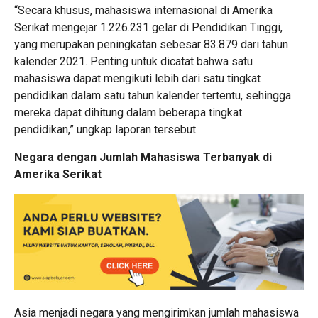
“Secara khusus, mahasiswa internasional di Amerika
Serikat mengejar 1.226.231 gelar di Pendidikan Tinggi,
yang merupakan peningkatan sebesar 83.879 dari tahun
kalender 2021. Penting untuk dicatat bahwa satu
mahasiswa dapat mengikuti lebih dari satu tingkat
pendidikan dalam satu tahun kalender tertentu, sehingga
mereka dapat dihitung dalam beberapa tingkat
pendidikan,” ungkap laporan tersebut.
Negara dengan Jumlah Mahasiswa Terbanyak di
Amerika Serikat
Asia menjadi negara yang mengirimkan jumlah mahasiswa