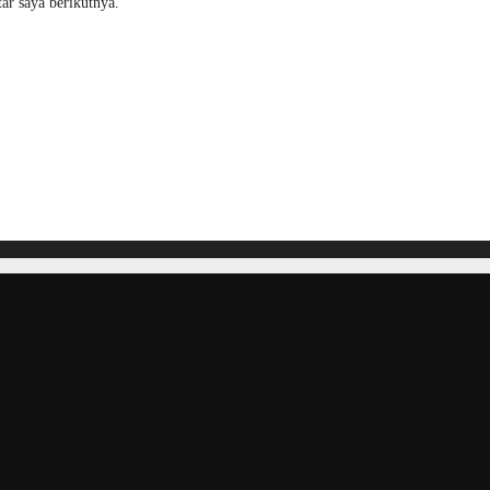
ar saya berikutnya.