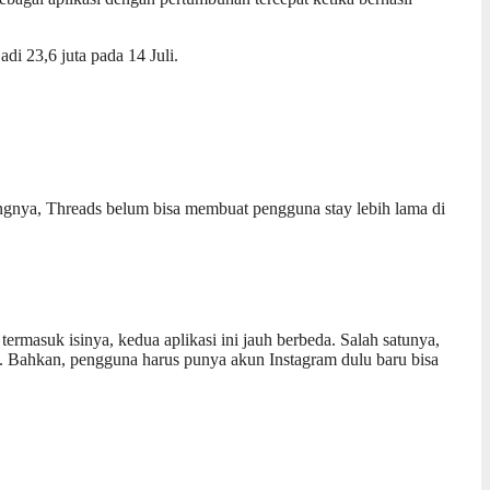
di 23,6 juta pada 14 Juli.
ngnya, Threads belum bisa membuat pengguna stay lebih lama di
ermasuk isinya, kedua aplikasi ini jauh berbeda. Salah satunya,
. Bahkan, pengguna harus punya akun Instagram dulu baru bisa