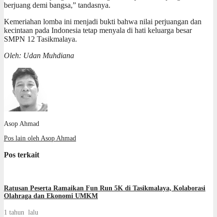
berjuang demi bangsa,” tandasnya.
Kemeriahan lomba ini menjadi bukti bahwa nilai perjuangan dan
kecintaan pada Indonesia tetap menyala di hati keluarga besar
SMPN 12 Tasikmalaya.
Oleh: Udan Muhdiana
Asop Ahmad
Pos lain oleh Asop Ahmad
Pos terkait
Ratusan Peserta Ramaikan Fun Run 5K di Tasikmalaya, Kolaborasi
Olahraga dan Ekonomi UMKM
1 tahun lalu