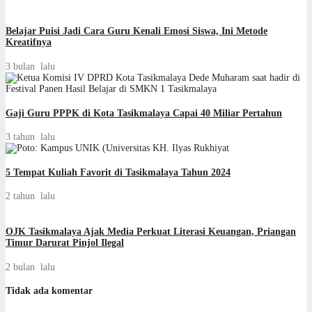
Belajar Puisi Jadi Cara Guru Kenali Emosi Siswa, Ini Metode
Kreatifnya
3 bulan lalu
Gaji Guru PPPK di Kota Tasikmalaya Capai 40 Miliar Pertahun
3 tahun lalu
5 Tempat Kuliah Favorit di Tasikmalaya Tahun 2024
2 tahun lalu
OJK Tasikmalaya Ajak Media Perkuat Literasi Keuangan, Priangan
Timur Darurat Pinjol Ilegal
2 bulan lalu
Tidak ada komentar