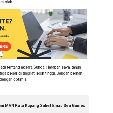
ekolah.
 lagi tentang aksara Sunda. Harapan saya, tahun
iga besar di tingkat lebih tinggi. Jangan pernah
dengan optimis.
mni MAN Kota Kupang Sabet Emas Sea Games