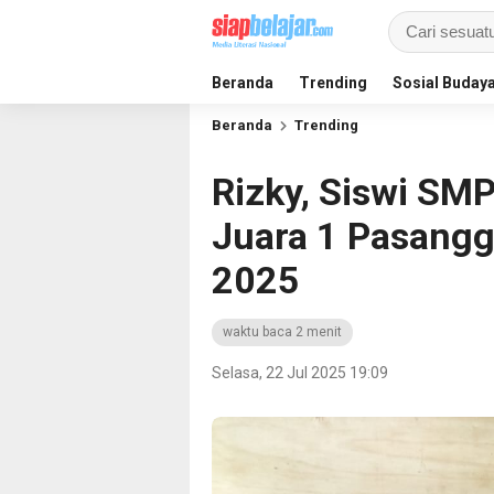
Beranda
Trending
Sosial Buday
Beranda
Trending
Rizky, Siswi SM
Juara 1 Pasangg
2025
waktu baca 2 menit
Selasa, 22 Jul 2025 19:09