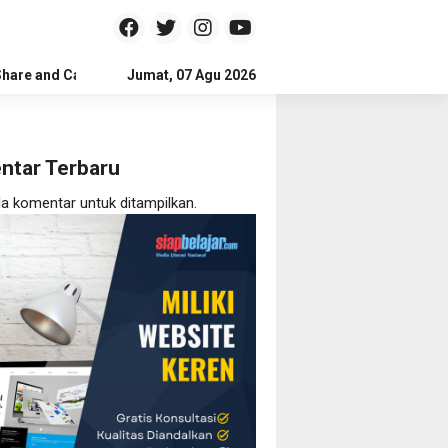
Share and Care
Jumat, 07 Agu 2026
ntar Terbaru
da komentar untuk ditampilkan.