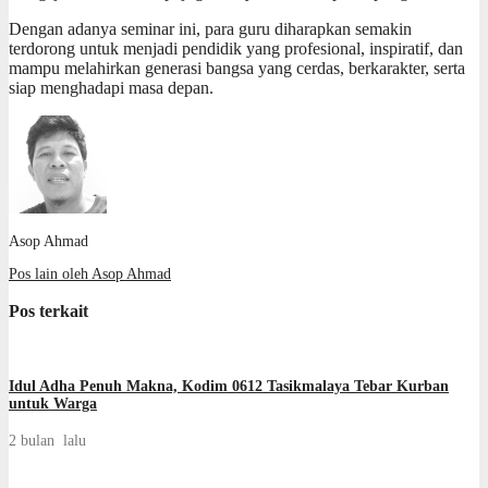
Dengan adanya seminar ini, para guru diharapkan semakin
terdorong untuk menjadi pendidik yang profesional, inspiratif, dan
mampu melahirkan generasi bangsa yang cerdas, berkarakter, serta
siap menghadapi masa depan.
Asop Ahmad
Pos lain oleh Asop Ahmad
Pos terkait
Idul Adha Penuh Makna, Kodim 0612 Tasikmalaya Tebar Kurban
untuk Warga
2 bulan lalu