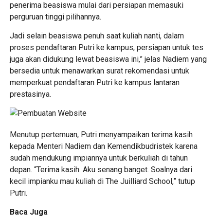
penerima beasiswa mulai dari persiapan memasuki
perguruan tinggi pilihannya.
Jadi selain beasiswa penuh saat kuliah nanti, dalam
proses pendaftaran Putri ke kampus, persiapan untuk tes
juga akan didukung lewat beasiswa ini,” jelas Nadiem yang
bersedia untuk menawarkan surat rekomendasi untuk
memperkuat pendaftaran Putri ke kampus lantaran
prestasinya.
Menutup pertemuan, Putri menyampaikan terima kasih
kepada Menteri Nadiem dan Kemendikbudristek karena
sudah mendukung impiannya untuk berkuliah di tahun
depan. “Terima kasih. Aku senang banget. Soalnya dari
kecil impianku mau kuliah di The Juilliard School,” tutup
Putri.
Baca Juga