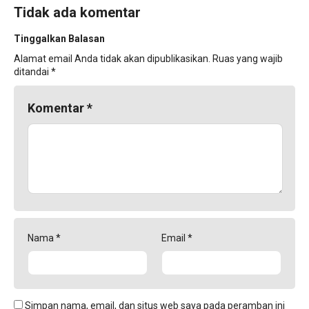
Tidak ada komentar
Tinggalkan Balasan
Alamat email Anda tidak akan dipublikasikan.
Ruas yang wajib
ditandai
*
Komentar
*
Nama
*
Email
*
Simpan nama, email, dan situs web saya pada peramban ini