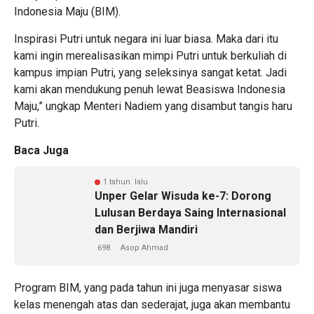
Indonesia Maju (BIM).
Inspirasi Putri untuk negara ini luar biasa. Maka dari itu
kami ingin merealisasikan mimpi Putri untuk berkuliah di
kampus impian Putri, yang seleksinya sangat ketat. Jadi
kami akan mendukung penuh lewat Beasiswa Indonesia
Maju,” ungkap Menteri Nadiem yang disambut tangis haru
Putri.
Baca Juga
1 tahun lalu
Unper Gelar Wisuda ke-7: Dorong
Lulusan Berdaya Saing Internasional
dan Berjiwa Mandiri
698
Asop Ahmad
Program BIM, yang pada tahun ini juga menyasar siswa
kelas menengah atas dan sederajat, juga akan membantu