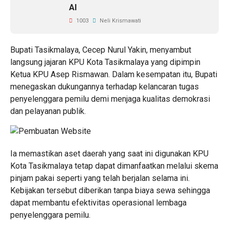
AI
1003
Neli Krismawati
Bupati Tasikmalaya, Cecep Nurul Yakin, menyambut
langsung jajaran KPU Kota Tasikmalaya yang dipimpin
Ketua KPU Asep Rismawan. Dalam kesempatan itu, Bupati
menegaskan dukungannya terhadap kelancaran tugas
penyelenggara pemilu demi menjaga kualitas demokrasi
dan pelayanan publik.
Ia memastikan aset daerah yang saat ini digunakan KPU
Kota Tasikmalaya tetap dapat dimanfaatkan melalui skema
pinjam pakai seperti yang telah berjalan selama ini.
Kebijakan tersebut diberikan tanpa biaya sewa sehingga
dapat membantu efektivitas operasional lembaga
penyelenggara pemilu.