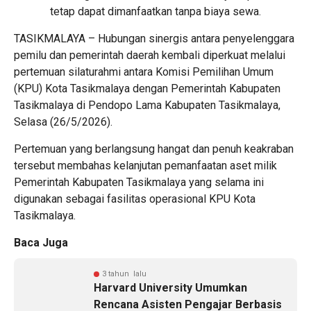
tetap dapat dimanfaatkan tanpa biaya sewa.
TASIKMALAYA – Hubungan sinergis antara penyelenggara
pemilu dan pemerintah daerah kembali diperkuat melalui
pertemuan silaturahmi antara Komisi Pemilihan Umum
(KPU) Kota Tasikmalaya dengan Pemerintah Kabupaten
Tasikmalaya di Pendopo Lama Kabupaten Tasikmalaya,
Selasa (26/5/2026).
Pertemuan yang berlangsung hangat dan penuh keakraban
tersebut membahas kelanjutan pemanfaatan aset milik
Pemerintah Kabupaten Tasikmalaya yang selama ini
digunakan sebagai fasilitas operasional KPU Kota
Tasikmalaya.
Baca Juga
3 tahun lalu
Harvard University Umumkan
Rencana Asisten Pengajar Berbasis