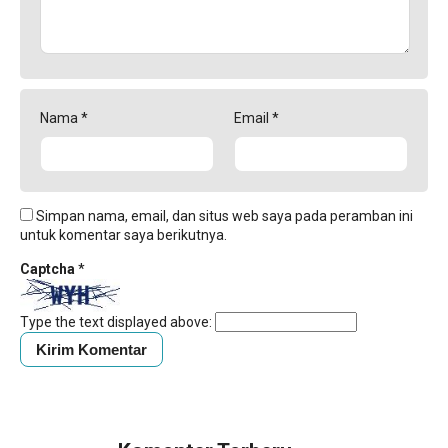
Nama
*
Email
*
Simpan nama, email, dan situs web saya pada peramban ini
untuk komentar saya berikutnya.
Captcha
*
Type the text displayed above: