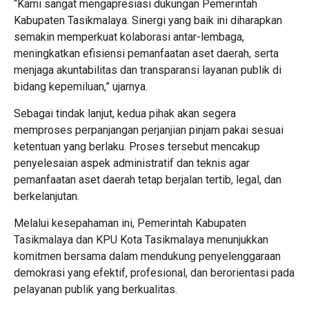
“Kami sangat mengapresiasi dukungan Pemerintah
Kabupaten Tasikmalaya. Sinergi yang baik ini diharapkan
semakin memperkuat kolaborasi antar-lembaga,
meningkatkan efisiensi pemanfaatan aset daerah, serta
menjaga akuntabilitas dan transparansi layanan publik di
bidang kepemiluan,” ujarnya.
Sebagai tindak lanjut, kedua pihak akan segera
memproses perpanjangan perjanjian pinjam pakai sesuai
ketentuan yang berlaku. Proses tersebut mencakup
penyelesaian aspek administratif dan teknis agar
pemanfaatan aset daerah tetap berjalan tertib, legal, dan
berkelanjutan.
Melalui kesepahaman ini, Pemerintah Kabupaten
Tasikmalaya dan KPU Kota Tasikmalaya menunjukkan
komitmen bersama dalam mendukung penyelenggaraan
demokrasi yang efektif, profesional, dan berorientasi pada
pelayanan publik yang berkualitas.