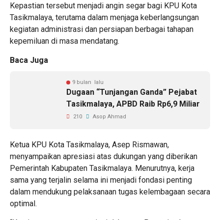
Kepastian tersebut menjadi angin segar bagi KPU Kota
Tasikmalaya, terutama dalam menjaga keberlangsungan
kegiatan administrasi dan persiapan berbagai tahapan
kepemiluan di masa mendatang.
Baca Juga
9 bulan lalu
Dugaan “Tunjangan Ganda” Pejabat
Tasikmalaya, APBD Raib Rp6,9 Miliar
210
Asop Ahmad
Ketua KPU Kota Tasikmalaya, Asep Rismawan,
menyampaikan apresiasi atas dukungan yang diberikan
Pemerintah Kabupaten Tasikmalaya. Menurutnya, kerja
sama yang terjalin selama ini menjadi fondasi penting
dalam mendukung pelaksanaan tugas kelembagaan secara
optimal.