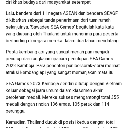
ciri khas budaya dari masyarakat setempat.
Lalu, bendera dari 11 negara ASEAN dan bendera SEAGF
dikibarkan sebagai tanda penerimaan dari tuan rumah
selanjutnya. ‘Sawadee SEA Games’ begitulah kata-kata
yang diusung oleh Thailand untuk menerima para peserta
bertanding di negara mereka dalam dua tahun mendatang.
Pesta kembang api yang sangat meriah pun menjadi
penutup dari rangkaian upacara penutupan SEA Games
2023 Kamboja. Para penonton pun bersorak-sorai melihat
atraksi kembang api yang sangat memanjakan mata itu.
SEA Games 2023 Kamboja sendiri ditutup dengan Vietnam
keluar sebagai juara umum dalam klasemen akhir
perolehan medali. Mereka sukses mengantongi total 355
medali dengan rincian 136 emas, 105 perak dan 114
perunggu.
Kemudian, Thailand duduk di posisi kedua dengan total