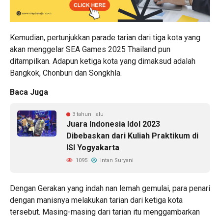
Kemudian, pertunjukkan parade tarian dari tiga kota yang
akan menggelar SEA Games 2025 Thailand pun
ditampilkan. Adapun ketiga kota yang dimaksud adalah
Bangkok, Chonburi dan Songkhla.
Baca Juga
3 tahun lalu
Juara Indonesia Idol 2023
Dibebaskan dari Kuliah Praktikum di
ISI Yogyakarta
1095
Intan Suryani
Dengan Gerakan yang indah nan lemah gemulai, para penari
dengan manisnya melakukan tarian dari ketiga kota
tersebut. Masing-masing dari tarian itu menggambarkan