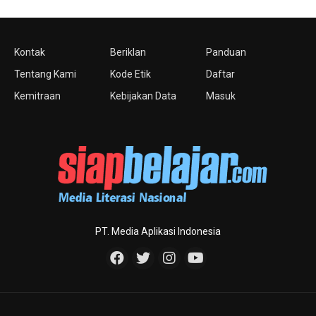
Kontak
Beriklan
Panduan
Tentang Kami
Kode Etik
Daftar
Kemitraan
Kebijakan Data
Masuk
PT. Media Aplikasi Indonesia