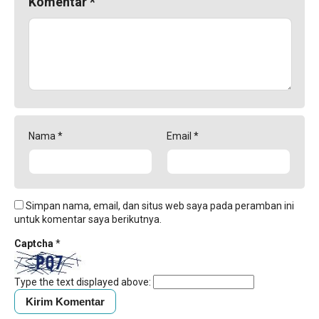
Komentar
*
Nama
*
Email
*
Simpan nama, email, dan situs web saya pada peramban ini
untuk komentar saya berikutnya.
Captcha
*
Type the text displayed above: