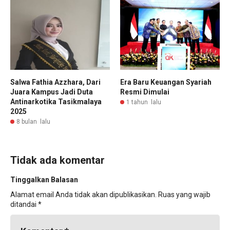
Salwa Fathia Azzhara, Dari
Era Baru Keuangan Syariah
Juara Kampus Jadi Duta
Resmi Dimulai
Antinarkotika Tasikmalaya
1 tahun lalu
2025
8 bulan lalu
Tidak ada komentar
Tinggalkan Balasan
Alamat email Anda tidak akan dipublikasikan.
Ruas yang wajib
ditandai
*