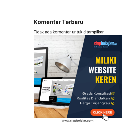
Komentar Terbaru
Tidak ada komentar untuk ditampilkan.