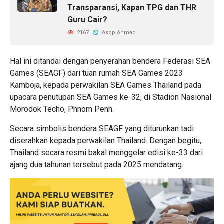
Transparansi, Kapan TPG dan THR
Guru Cair?
2167
Asop Ahmad
Hal ini ditandai dengan penyerahan bendera Federasi SEA
Games (SEAGF) dari tuan rumah SEA Games 2023
Kamboja, kepada perwakilan SEA Games Thailand pada
upacara penutupan SEA Games ke-32, di Stadion Nasional
Morodok Techo, Phnom Penh.
Secara simbolis bendera SEAGF yang diturunkan tadi
diserahkan kepada perwakilan Thailand. Dengan begitu,
Thailand secara resmi bakal menggelar edisi ke-33 dari
ajang dua tahunan tersebut pada 2025 mendatang.