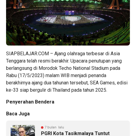
SIAPBELAJAR.COM – Ajang olahraga terbesar di Asia
Tenggara telah resmi berakhir. Upacara penutupan yang
berlangsung di Morodok Techo National Stadium pada
Rabu (17/5/2023) malam WIB menjadi penanda
berakhirnya ajang dua tahunan tersebut, SEA Games, edisi
ke-33 siap bergulir di Thailand pada tahun 2025.
Penyerahan Bendera
Baca Juga
7 bulan lalu
PGRI Kota Tasikmalaya Tuntut