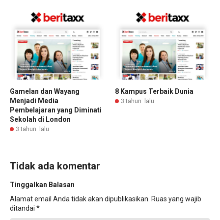
Gamelan dan Wayang
8 Kampus Terbaik Dunia
Menjadi Media
3 tahun lalu
Pembelajaran yang Diminati
Sekolah di London
3 tahun lalu
Tidak ada komentar
Tinggalkan Balasan
Alamat email Anda tidak akan dipublikasikan.
Ruas yang wajib
ditandai
*