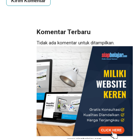
Komentar Terbaru
Tidak ada komentar untuk ditampilkan.