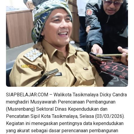
SIAPBELAJAR.COM – Walikota Tasikmalaya Dicky Candra
menghadiri Musyawarah Perencanaan Pembangunan
(Musrenbang) Sektoral Dinas Kependudukan dan
Pencatatan Sipil Kota Tasikmalaya, Selasa (03/03/2026).
Kegiatan ini menegaskan pentingnya data kependudukan
yang akurat sebagai dasar perencanaan pembangunan