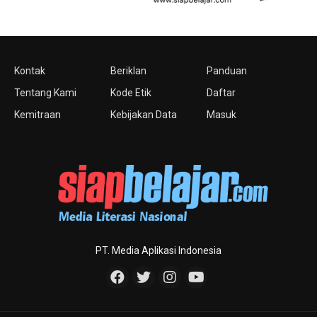
Kontak
Beriklan
Panduan
Tentang Kami
Kode Etik
Daftar
Kemitraan
Kebijakan Data
Masuk
PT. Media Aplikasi Indonesia