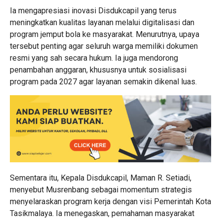
Ia mengapresiasi inovasi Disdukcapil yang terus
meningkatkan kualitas layanan melalui digitalisasi dan
program jemput bola ke masyarakat. Menurutnya, upaya
tersebut penting agar seluruh warga memiliki dokumen
resmi yang sah secara hukum. Ia juga mendorong
penambahan anggaran, khususnya untuk sosialisasi
program pada 2027 agar layanan semakin dikenal luas.
Sementara itu, Kepala Disdukcapil, Maman R. Setiadi,
menyebut Musrenbang sebagai momentum strategis
menyelaraskan program kerja dengan visi Pemerintah Kota
Tasikmalaya. Ia menegaskan, pemahaman masyarakat