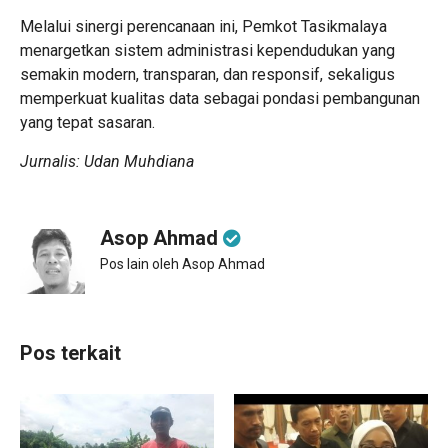
Melalui sinergi perencanaan ini, Pemkot Tasikmalaya
menargetkan sistem administrasi kependudukan yang
semakin modern, transparan, dan responsif, sekaligus
memperkuat kualitas data sebagai pondasi pembangunan
yang tepat sasaran.
Jurnalis: Udan Muhdiana
Asop Ahmad
Pos lain oleh Asop Ahmad
Pos terkait