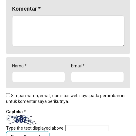
Komentar
*
Nama
*
Email
*
Simpan nama, email, dan situs web saya pada peramban ini
untuk komentar saya berikutnya.
Captcha
*
Type the text displayed above: