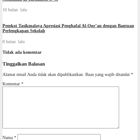
10 bulan lalu
Pemkot Tasikmalaya Apresiasi Penghafal Al-Qur’an dengan Bantuan
Perlengkapan Sekolah
8 bulan lalu
Tidak ada komentar
Tinggalkan Balasan
Alamat email Anda tidak akan dipublikasikan.
Ruas yang wajib ditandai
*
Komentar
*
Nama
*