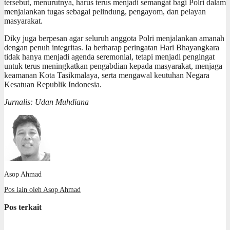
tersebut, menurutnya, harus terus menjadi semangat bagi Polri dalam
menjalankan tugas sebagai pelindung, pengayom, dan pelayan
masyarakat.
Diky juga berpesan agar seluruh anggota Polri menjalankan amanah
dengan penuh integritas. Ia berharap peringatan Hari Bhayangkara
tidak hanya menjadi agenda seremonial, tetapi menjadi pengingat
untuk terus meningkatkan pengabdian kepada masyarakat, menjaga
keamanan Kota Tasikmalaya, serta mengawal keutuhan Negara
Kesatuan Republik Indonesia.
Jurnalis: Udan Muhdiana
Asop Ahmad
Pos lain oleh Asop Ahmad
Pos terkait