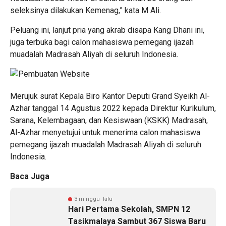
seleksinya dilakukan Kemenag,” kata M Ali.
Peluang ini, lanjut pria yang akrab disapa Kang Dhani ini,
juga terbuka bagi calon mahasiswa pemegang ijazah
muadalah Madrasah Aliyah di seluruh Indonesia.
Merujuk surat Kepala Biro Kantor Deputi Grand Syeikh Al-
Azhar tanggal 14 Agustus 2022 kepada Direktur Kurikulum,
Sarana, Kelembagaan, dan Kesiswaan (KSKK) Madrasah,
Al-Azhar menyetujui untuk menerima calon mahasiswa
pemegang ijazah muadalah Madrasah Aliyah di seluruh
Indonesia.
Baca Juga
3 minggu lalu
Hari Pertama Sekolah, SMPN 12
Tasikmalaya Sambut 367 Siswa Baru