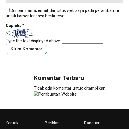
Simpan nama, email, dan situs web saya pada peramban ini
untuk komentar saya berikutnya.
Captcha
*
Type the text displayed above:
Komentar Terbaru
Tidak ada komentar untuk ditampilkan.
Kontak
Beriklan
Panduan