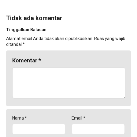
Tidak ada komentar
Tinggalkan Balasan
Alamat email Anda tidak akan dipublikasikan.
Ruas yang wajib
ditandai
*
Komentar
*
Nama
*
Email
*