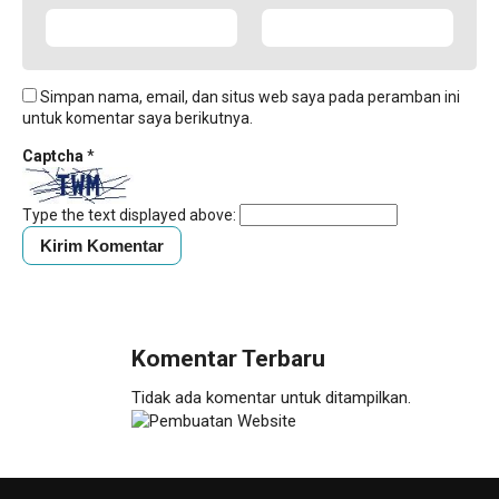
Simpan nama, email, dan situs web saya pada peramban ini
untuk komentar saya berikutnya.
Captcha
*
Type the text displayed above:
Komentar Terbaru
Tidak ada komentar untuk ditampilkan.