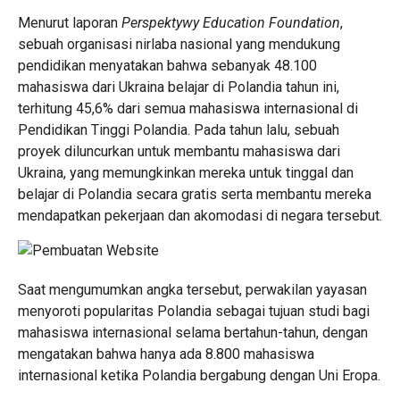
Menurut laporan
Perspektywy Education Foundation
,
sebuah organisasi nirlaba nasional yang mendukung
pendidikan menyatakan bahwa sebanyak 48.100
mahasiswa dari Ukraina belajar di Polandia tahun ini,
terhitung 45,6% dari semua mahasiswa internasional di
Pendidikan Tinggi Polandia. Pada tahun lalu, sebuah
proyek diluncurkan untuk membantu mahasiswa dari
Ukraina, yang memungkinkan mereka untuk tinggal dan
belajar di Polandia secara gratis serta membantu mereka
mendapatkan pekerjaan dan akomodasi di negara tersebut.
Saat mengumumkan angka tersebut, perwakilan yayasan
menyoroti popularitas Polandia sebagai tujuan studi bagi
mahasiswa internasional selama bertahun-tahun, dengan
mengatakan bahwa hanya ada 8.800 mahasiswa
internasional ketika Polandia bergabung dengan Uni Eropa.