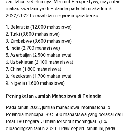
dari tahun sebelumnya. Menurut Perspektywy, mayoritas
mahasiswa lainnya di Polandia pada tahun akademik
2022/2023 berasal dari negara-negara berikut:
Belarusia (12.000 mahasiswa)
Turki (3.800 mahasiswa)
Zimbabwe (3.600 mahasiswa)
India (2.700 mahasiswa)
Azerbaijan (2.500 mahasiswa)
Uzbekistan (2.100 mahasiswa)
China (1.800 mahasiswa)
Kazakstan (1.700 mahasiswa)
Nigeria (1.600 mahasiswa)
Peningkatan Jumlah Mahasiswa di Polandia
Pada tahun 2022, jumlah mahasiswa internasional di
Polandia mencapai 89.5500 mahasiswa yang berasal dari
total 180 negara. Jumlah tersebut meningkat 5,6%
dibandingkan tahun 2021. Tidak seperti tahun ini, pada