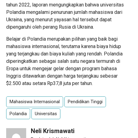
tahun 2022, laporan mengungkapkan bahwa universitas
Polandia mengalami penurunan jumlah mahasiswa dari
Ukraina, yang menurut yayasan hal tersebut dapat
dipengaruhi oleh perang Rusia di Ukraina.
Belajar di Polandia merupakan pilihan yang baik bagi
mahasiswa internasional, terutama karena biaya hidup
yang terjangkau dan biaya kuliah yang rendah. Polandia
diperingkatkan sebagai salah satu negara termurah di
Eropa untuk mengejar gelar dengan program bahasa
Inggris ditawarkan dengan harga terjangkau sebesar
$2.500 atau setara Rp37,8 juta per tahun.
Mahasiswa Internasional
Pendidikan Tinggi
Polandia
Universitas
Neli Krismawati