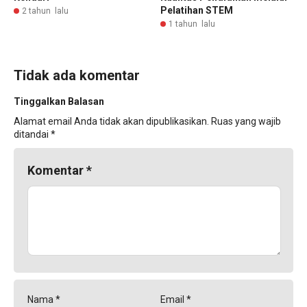
Pelatihan STEM
2 tahun lalu
1 tahun lalu
Tidak ada komentar
Tinggalkan Balasan
Alamat email Anda tidak akan dipublikasikan.
Ruas yang wajib
ditandai
*
Komentar
*
Nama
*
Email
*