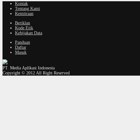
Kontak
Tentang Kami
Kemitraan
Beriklan
Kode Etik
Kebijakan Data
Panduan
Daftar
Masuk
PT. Media Aplikasi Indonesia
Copyright © 2012 All Right Reserved