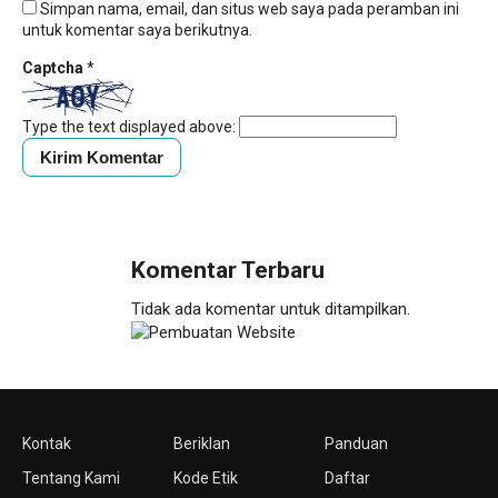
Simpan nama, email, dan situs web saya pada peramban ini
untuk komentar saya berikutnya.
Captcha
*
Type the text displayed above:
Komentar Terbaru
Tidak ada komentar untuk ditampilkan.
Kontak
Beriklan
Panduan
Tentang Kami
Kode Etik
Daftar