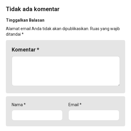
Tidak ada komentar
Tinggalkan Balasan
Alamat email Anda tidak akan dipublikasikan.
Ruas yang wajib
ditandai
*
Komentar
*
Nama
*
Email
*