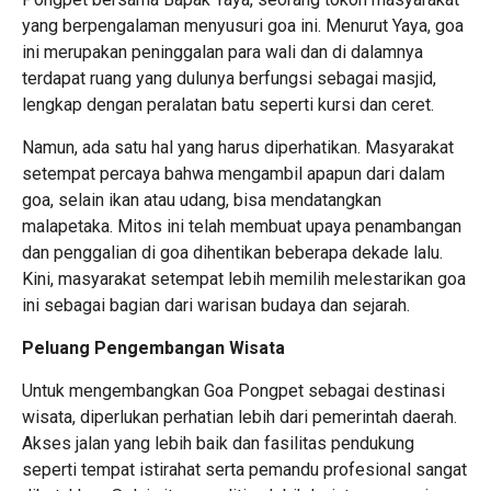
yang berpengalaman menyusuri goa ini. Menurut Yaya, goa
ini merupakan peninggalan para wali dan di dalamnya
terdapat ruang yang dulunya berfungsi sebagai masjid,
lengkap dengan peralatan batu seperti kursi dan ceret.
Namun, ada satu hal yang harus diperhatikan. Masyarakat
setempat percaya bahwa mengambil apapun dari dalam
goa, selain ikan atau udang, bisa mendatangkan
malapetaka. Mitos ini telah membuat upaya penambangan
dan penggalian di goa dihentikan beberapa dekade lalu.
Kini, masyarakat setempat lebih memilih melestarikan goa
ini sebagai bagian dari warisan budaya dan sejarah.
Peluang Pengembangan Wisata
Untuk mengembangkan Goa Pongpet sebagai destinasi
wisata, diperlukan perhatian lebih dari pemerintah daerah.
Akses jalan yang lebih baik dan fasilitas pendukung
seperti tempat istirahat serta pemandu profesional sangat