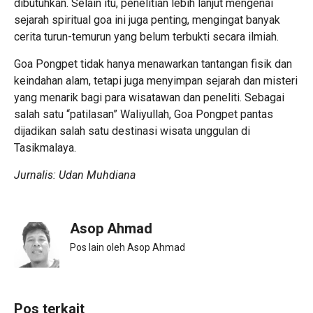
dibutuhkan. Selain itu, penelitian lebih lanjut mengenai
sejarah spiritual goa ini juga penting, mengingat banyak
cerita turun-temurun yang belum terbukti secara ilmiah.
Goa Pongpet tidak hanya menawarkan tantangan fisik dan
keindahan alam, tetapi juga menyimpan sejarah dan misteri
yang menarik bagi para wisatawan dan peneliti. Sebagai
salah satu “patilasan” Waliyullah, Goa Pongpet pantas
dijadikan salah satu destinasi wisata unggulan di
Tasikmalaya.
Jurnalis: Udan Muhdiana
Asop Ahmad
Pos lain oleh Asop Ahmad
Pos terkait