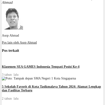
Ahmad
Asop Ahmad
Pos lain oleh Asop Ahmad
Pos terkait
Klasemen SEA GAMES Indonesia Tempati Posisi Ke-4
3 tahun lalu
5 Sekolah Favorit di Kota Tasikmalaya Tahun 2024: Alamat Lengkap
dan Fasilitas Terbaru
2 tahun lalu