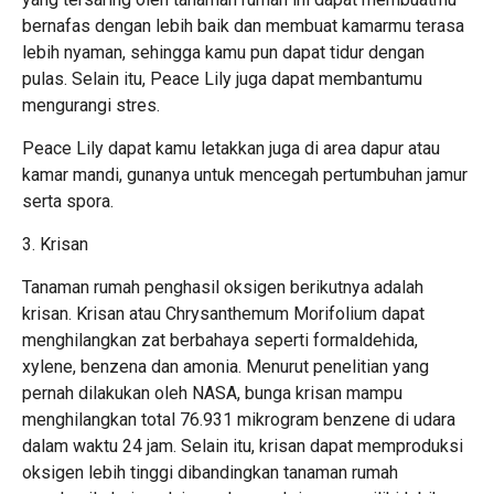
bernafas dengan lebih baik dan membuat kamarmu terasa
lebih nyaman, sehingga kamu pun dapat tidur dengan
pulas. Selain itu, Peace Lily juga dapat membantumu
mengurangi stres.
Peace Lily dapat kamu letakkan juga di area dapur atau
kamar mandi, gunanya untuk mencegah pertumbuhan jamur
serta spora.
3. Krisan
Tanaman rumah penghasil oksigen berikutnya adalah
krisan. Krisan atau Chrysanthemum Morifolium dapat
menghilangkan zat berbahaya seperti formaldehida,
xylene, benzena dan amonia. Menurut penelitian yang
pernah dilakukan oleh NASA, bunga krisan mampu
menghilangkan total 76.931 mikrogram benzene di udara
dalam waktu 24 jam. Selain itu, krisan dapat memproduksi
oksigen lebih tinggi dibandingkan tanaman rumah