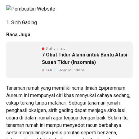
1. Sirih Gading
Baca Juga
3 tahun lalu
7 Obat Tidur Alami untuk Bantu Atasi
Susah Tidur (Insomnia)
660
Udan Muhdiana
Tanaman rumah yang memiliki nama ilmiah Epipremnum
Aureum ini mempunyai ciri khas menyukai cahaya sedang,
cukup terang tanpa matahari. Sebagai tanaman rumah
penghasil oksigen, sirih gading dapat menjaga sirkulasi
udara di dalam rumah agar terjaga dengan baik. Selain itu,
tanaman rumah ini mampu menyedot racun berbahaya
serta menghilangkan jenis polutan seperti benzena,