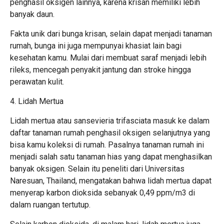
penghasil oksigen lainnya, karena krisan memiliki lebih
banyak daun.
Fakta unik dari bunga krisan, selain dapat menjadi tanaman
rumah, bunga ini juga mempunyai khasiat lain bagi
kesehatan kamu. Mulai dari membuat saraf menjadi lebih
rileks, mencegah penyakit jantung dan stroke hingga
perawatan kulit.
4. Lidah Mertua
Lidah mertua atau sansevieria trifasciata masuk ke dalam
daftar tanaman rumah penghasil oksigen selanjutnya yang
bisa kamu koleksi di rumah. Pasalnya tanaman rumah ini
menjadi salah satu tanaman hias yang dapat menghasilkan
banyak oksigen. Selain itu peneliti dari Universitas
Naresuan, Thailand, mengatakan bahwa lidah mertua dapat
menyerap karbon dioksida sebanyak 0,49 ppm/m3 di
dalam ruangan tertutup.