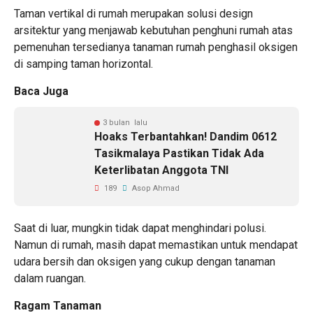
Taman vertikal di rumah merupakan solusi design
arsitektur yang menjawab kebutuhan penghuni rumah atas
pemenuhan tersedianya tanaman rumah penghasil oksigen
di samping taman horizontal.
Baca Juga
3 bulan lalu
Hoaks Terbantahkan! Dandim 0612
Tasikmalaya Pastikan Tidak Ada
Keterlibatan Anggota TNI
189
Asop Ahmad
Saat di luar, mungkin tidak dapat menghindari polusi.
Namun di rumah, masih dapat memastikan untuk mendapat
udara bersih dan oksigen yang cukup dengan tanaman
dalam ruangan.
Ragam Tanaman