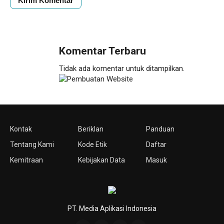
Komentar Terbaru
Tidak ada komentar untuk ditampilkan.
Kontak
Beriklan
Panduan
Tentang Kami
Kode Etik
Daftar
Kemitraan
Kebijakan Data
Masuk
PT. Media Aplikasi Indonesia