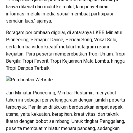
hanya dikenal dari mulut ke mulut, kini penyebaran
informasi melalui media sosial membuat partisipasi
semakin luas,” ujarnya.
Beragam perlombaan digelar, di antaranya LKBB Miniatur
Pioneering, Semapur Dance, Perisai Song, Vokal Solo,
serta lomba video kreatif melalui Instagram resmi
kegiatan. Para peserta memperebutkan Tropi Umum, Tropi
Bergilir, Tropi Favorit, Tropi Kejuaraan Mata Lomba, hingga
Tropi Danpas Terbaik.
Juri Miniatur Pioneering, Mimbar Rustamin, menyebut
tahun ini sebagai penyelenggaraan dengan jumlah peserta
terbanyak. Penilaian dilakukan berdasarkan empat aspek
utama, yaitu kekuatan, kerapihan, kreativitas, dan teknik
ikatan dengan bobot seimbang. Untuk tingkat Penggalang,
peserta membuat miniatur menara pandang, sedangkan