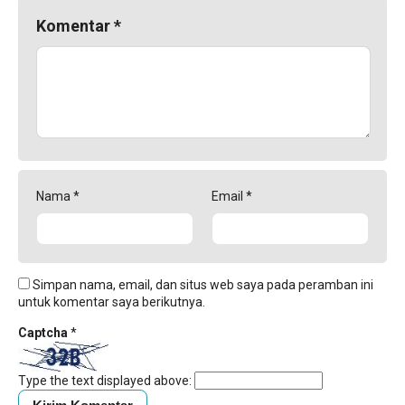
Komentar
*
Nama
*
Email
*
Simpan nama, email, dan situs web saya pada peramban ini
untuk komentar saya berikutnya.
Captcha
*
Type the text displayed above: