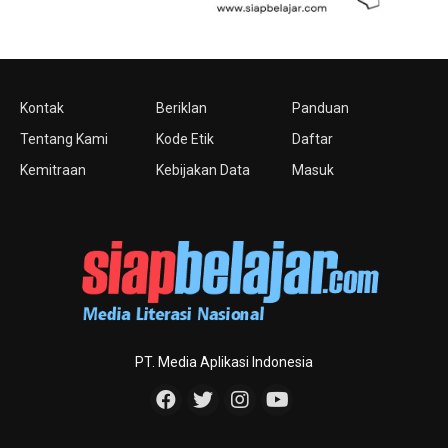
Kontak
Beriklan
Panduan
Tentang Kami
Kode Etik
Daftar
Kemitraan
Kebijakan Data
Masuk
PT. Media Aplikasi Indonesia