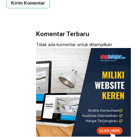
Komentar Terbaru
Tidak ada komentar untuk ditampilkan.