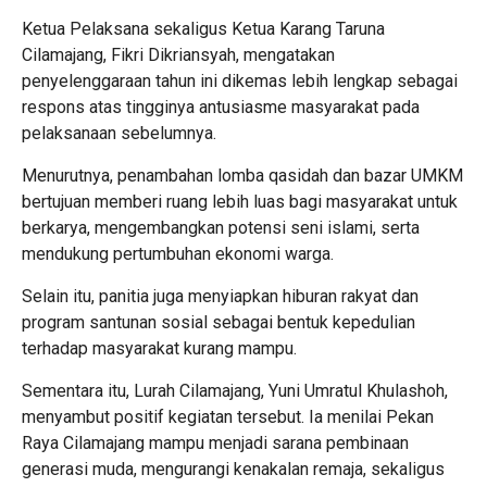
Ketua Pelaksana sekaligus Ketua Karang Taruna
Cilamajang, Fikri Dikriansyah, mengatakan
penyelenggaraan tahun ini dikemas lebih lengkap sebagai
respons atas tingginya antusiasme masyarakat pada
pelaksanaan sebelumnya.
Menurutnya, penambahan lomba qasidah dan bazar UMKM
bertujuan memberi ruang lebih luas bagi masyarakat untuk
berkarya, mengembangkan potensi seni islami, serta
mendukung pertumbuhan ekonomi warga.
Selain itu, panitia juga menyiapkan hiburan rakyat dan
program santunan sosial sebagai bentuk kepedulian
terhadap masyarakat kurang mampu.
Sementara itu, Lurah Cilamajang, Yuni Umratul Khulashoh,
menyambut positif kegiatan tersebut. Ia menilai Pekan
Raya Cilamajang mampu menjadi sarana pembinaan
generasi muda, mengurangi kenakalan remaja, sekaligus