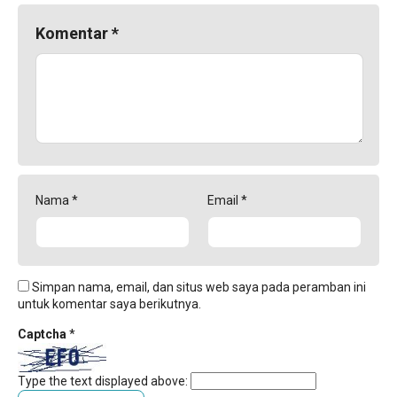
Komentar
*
Nama
*
Email
*
Simpan nama, email, dan situs web saya pada peramban ini
untuk komentar saya berikutnya.
Captcha
*
Type the text displayed above: