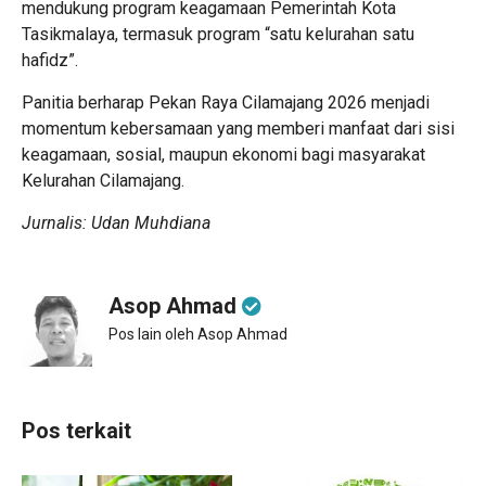
mendukung program keagamaan Pemerintah Kota
Tasikmalaya, termasuk program “satu kelurahan satu
hafidz”.
Panitia berharap Pekan Raya Cilamajang 2026 menjadi
momentum kebersamaan yang memberi manfaat dari sisi
keagamaan, sosial, maupun ekonomi bagi masyarakat
Kelurahan Cilamajang.
Jurnalis: Udan Muhdiana
Asop Ahmad
Pos lain oleh Asop Ahmad
Pos terkait