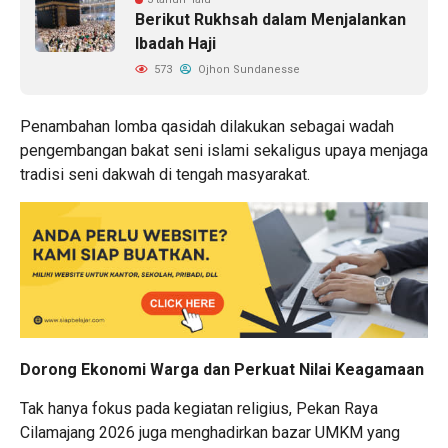
Berikut Rukhsah dalam Menjalankan
Ibadah Haji
573
Ojhon Sundanesse
Penambahan lomba qasidah dilakukan sebagai wadah
pengembangan bakat seni islami sekaligus upaya menjaga
tradisi seni dakwah di tengah masyarakat.
Dorong Ekonomi Warga dan Perkuat Nilai Keagamaan
Tak hanya fokus pada kegiatan religius, Pekan Raya
Cilamajang 2026 juga menghadirkan bazar UMKM yang