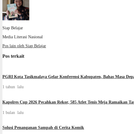
Siap Belajar
Media Literasi Nasional
Pos lain oleh Siap Belajar
Pos terkait
PGRI Kota Tasikmalaya Gelar Konferensi Kabupaten, Bahas Masa De
1 tahun lalu
Kapolres Cup 2026 Pecahkan Rekor, 585 Atlet Tenis Meja Ramaikan Ta
1 bulan lalu
Solusi Penanganan Sampah di Cerita Komik