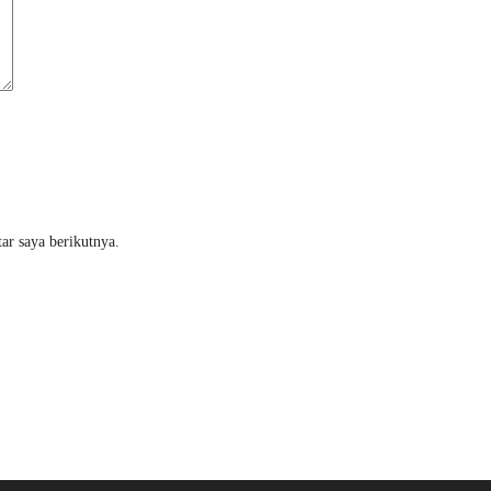
ar saya berikutnya.