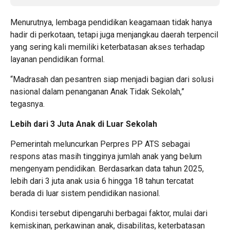
Menurutnya, lembaga pendidikan keagamaan tidak hanya
hadir di perkotaan, tetapi juga menjangkau daerah terpencil
yang sering kali memiliki keterbatasan akses terhadap
layanan pendidikan formal.
“Madrasah dan pesantren siap menjadi bagian dari solusi
nasional dalam penanganan Anak Tidak Sekolah,”
tegasnya.
Lebih dari 3 Juta Anak di Luar Sekolah
Pemerintah meluncurkan Perpres PP ATS sebagai
respons atas masih tingginya jumlah anak yang belum
mengenyam pendidikan. Berdasarkan data tahun 2025,
lebih dari 3 juta anak usia 6 hingga 18 tahun tercatat
berada di luar sistem pendidikan nasional.
Kondisi tersebut dipengaruhi berbagai faktor, mulai dari
kemiskinan, perkawinan anak, disabilitas, keterbatasan