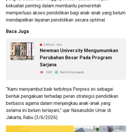
kekuatan penting dalam membantu pemerintah
memperluas akses pendidikan bagi anak-anak yang belum
mendapatkan layanan pendidikan secara optimal.
Baca Juga
2 tahun lalu
Newman University Mengumumkan
Perubahan Besar Pada Program
Sarjana
1041
Neli Krismawati
“Kami menyambut baik terbitnya Perpres ini sebagai
bentuk pengakuan terhadap peran strategis pendidikan
berbasis agama dalam menjangkau anak-anak yang
selama ini belum terlayani,” ujar Nasaruddin Umar di
Jakarta, Rabu (3/6/2026).