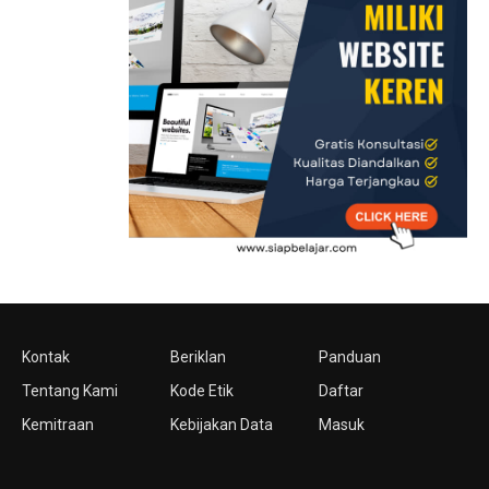
Kontak
Beriklan
Panduan
Tentang Kami
Kode Etik
Daftar
Kemitraan
Kebijakan Data
Masuk