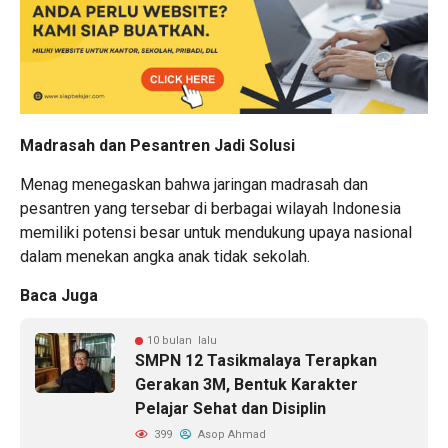
Madrasah dan Pesantren Jadi Solusi
Menag menegaskan bahwa jaringan madrasah dan
pesantren yang tersebar di berbagai wilayah Indonesia
memiliki potensi besar untuk mendukung upaya nasional
dalam menekan angka anak tidak sekolah.
Baca Juga
10 bulan lalu
SMPN 12 Tasikmalaya Terapkan
Gerakan 3M, Bentuk Karakter
Pelajar Sehat dan Disiplin
399
Asop Ahmad