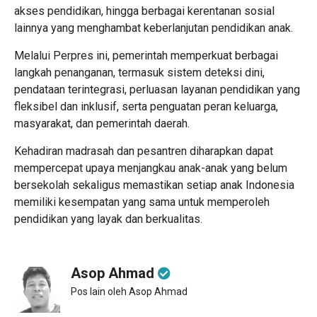
akses pendidikan, hingga berbagai kerentanan sosial
lainnya yang menghambat keberlanjutan pendidikan anak.
Melalui Perpres ini, pemerintah memperkuat berbagai
langkah penanganan, termasuk sistem deteksi dini,
pendataan terintegrasi, perluasan layanan pendidikan yang
fleksibel dan inklusif, serta penguatan peran keluarga,
masyarakat, dan pemerintah daerah.
Kehadiran madrasah dan pesantren diharapkan dapat
mempercepat upaya menjangkau anak-anak yang belum
bersekolah sekaligus memastikan setiap anak Indonesia
memiliki kesempatan yang sama untuk memperoleh
pendidikan yang layak dan berkualitas.
Asop Ahmad
Pos lain oleh Asop Ahmad