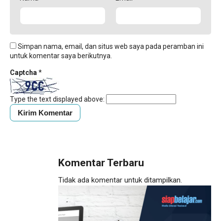
Simpan nama, email, dan situs web saya pada peramban ini
untuk komentar saya berikutnya.
Captcha
*
Type the text displayed above:
Komentar Terbaru
Tidak ada komentar untuk ditampilkan.