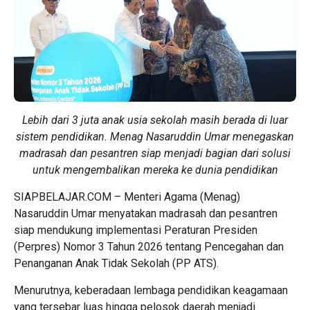
Lebih dari 3 juta anak usia sekolah masih berada di luar
sistem pendidikan. Menag Nasaruddin Umar menegaskan
madrasah dan pesantren siap menjadi bagian dari solusi
untuk mengembalikan mereka ke dunia pendidikan
SIAPBELAJAR.COM – Menteri Agama (Menag)
Nasaruddin Umar menyatakan madrasah dan pesantren
siap mendukung implementasi Peraturan Presiden
(Perpres) Nomor 3 Tahun 2026 tentang Pencegahan dan
Penanganan Anak Tidak Sekolah (PP ATS).
Menurutnya, keberadaan lembaga pendidikan keagamaan
yang tersebar luas hingga pelosok daerah menjadi