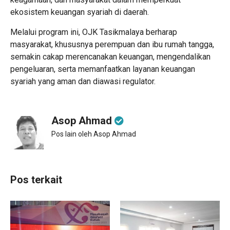
ekosistem keuangan syariah di daerah.
Melalui program ini, OJK Tasikmalaya berharap
masyarakat, khususnya perempuan dan ibu rumah tangga,
semakin cakap merencanakan keuangan, mengendalikan
pengeluaran, serta memanfaatkan layanan keuangan
syariah yang aman dan diawasi regulator.
Asop Ahmad
Pos lain oleh Asop Ahmad
Pos terkait