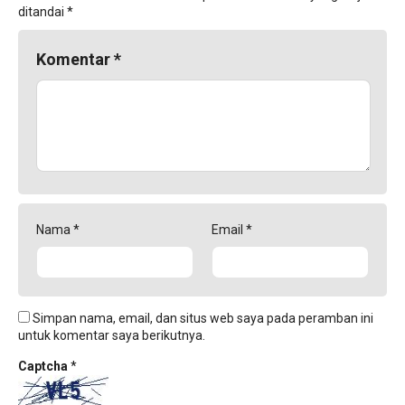
ditandai
*
Komentar
*
Nama
*
Email
*
Simpan nama, email, dan situs web saya pada peramban ini
untuk komentar saya berikutnya.
Captcha
*