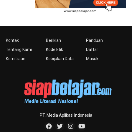
Kontak
Beriklan
Panduan
Tentang Kami
Kode Etik
Daftar
Kemitraan
Kebijakan Data
Masuk
PT. Media Aplikasi Indonesia