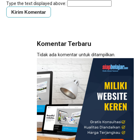
Type the text displayed above:
Komentar Terbaru
Tidak ada komentar untuk ditampilkan.