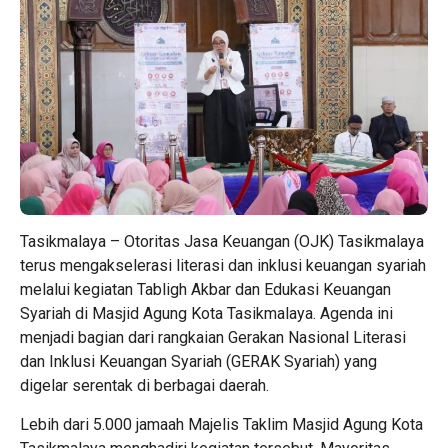
Tasikmalaya – Otoritas Jasa Keuangan (OJK) Tasikmalaya
terus mengakselerasi literasi dan inklusi keuangan syariah
melalui kegiatan Tabligh Akbar dan Edukasi Keuangan
Syariah di Masjid Agung Kota Tasikmalaya. Agenda ini
menjadi bagian dari rangkaian Gerakan Nasional Literasi
dan Inklusi Keuangan Syariah (GERAK Syariah) yang
digelar serentak di berbagai daerah.
Lebih dari 5.000 jamaah Majelis Taklim Masjid Agung Kota