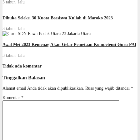
3 tahun lalu
Dibuka Seleksi 30 Kuota Beasiswa Kuliah di Maroko 2023
3 tahun lalu
Awal Mei 2023 Kemenag Akan Gelar Pemetaan Kompetensi Guru PAI
3 tahun lalu
Tidak ada komentar
Tinggalkan Balasan
Alamat email Anda tidak akan dipublikasikan.
Ruas yang wajib ditandai
*
Komentar
*