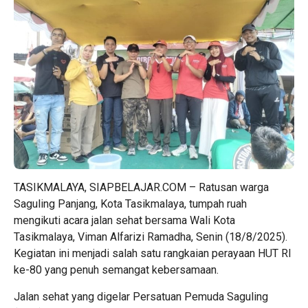
TASIKMALAYA, SIAPBELAJAR.COM – Ratusan warga
Saguling Panjang, Kota Tasikmalaya, tumpah ruah
mengikuti acara jalan sehat bersama Wali Kota
Tasikmalaya, Viman Alfarizi Ramadha, Senin (18/8/2025).
Kegiatan ini menjadi salah satu rangkaian perayaan HUT RI
ke-80 yang penuh semangat kebersamaan.
Jalan sehat yang digelar Persatuan Pemuda Saguling