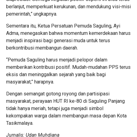
berlanjut, memperkuat kerukunan, dan mendukung visi-misi
pemerintah,” ungkapnya.
Sementara itu, Ketua Persatuan Pemuda Saguling, Ayi
Adma, menegaskan bahwa momentum kemerdekaan harus
menjadi inspirasi bagi generasi muda untuk terus
berkontribusi membangun daerah.
“Pemuda Saguling harus menjadi pelopor dalam
memberikan kontribusi positif. Mudah-mudahan PPS terus
eksis dan meninggalkan sejarah yang baik bagi
masyarakat,” harapnya.
Dengan semangat gotong royong dan partisipasi
masyarakat, perayaan HUT RI ke-80 di Saguling Panjang
tidak hanya meriah, tetapi juga menjadi simbol
kekompakan warga dalam membangun masa depan Kota
Tasikmalaya.
Jurnalis: Udan Muhdiana