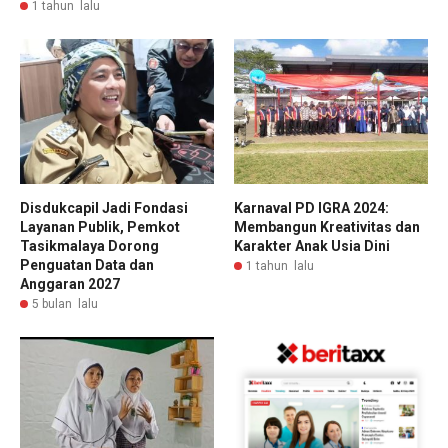
1 tahun lalu
Disdukcapil Jadi Fondasi
Karnaval PD IGRA 2024:
Layanan Publik, Pemkot
Membangun Kreativitas dan
Tasikmalaya Dorong
Karakter Anak Usia Dini
Penguatan Data dan
1 tahun lalu
Anggaran 2027
5 bulan lalu