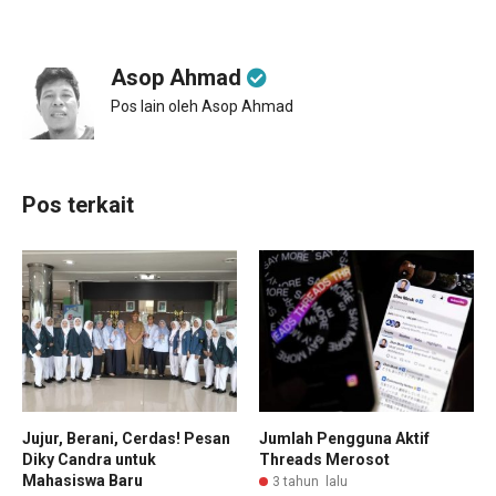
Asop Ahmad
Pos lain oleh Asop Ahmad
Pos terkait
Jujur, Berani, Cerdas! Pesan
Jumlah Pengguna Aktif
Diky Candra untuk
Threads Merosot
Mahasiswa Baru
3 tahun lalu