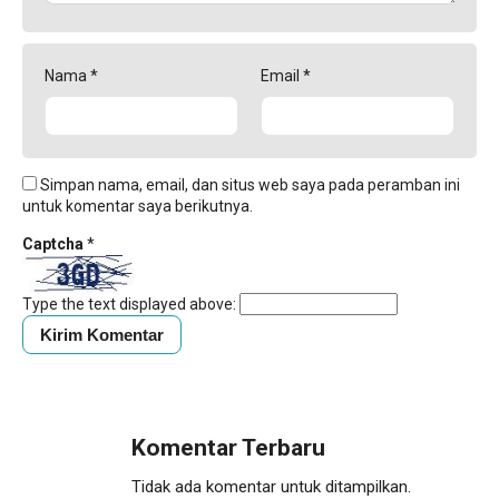
Nama
*
Email
*
Simpan nama, email, dan situs web saya pada peramban ini
untuk komentar saya berikutnya.
Captcha
*
Type the text displayed above:
Komentar Terbaru
Tidak ada komentar untuk ditampilkan.