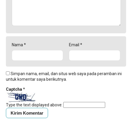
Nama
*
Email
*
Simpan nama, email, dan situs web saya pada peramban ini
untuk komentar saya berikutnya.
Captcha
*
Type the text displayed above: