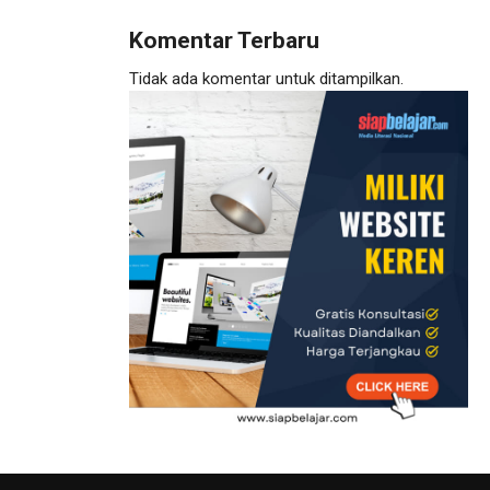
Komentar Terbaru
Tidak ada komentar untuk ditampilkan.