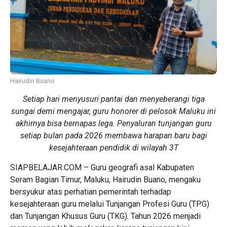
Hairudin Buano
Setiap hari menyusuri pantai dan menyeberangi tiga
sungai demi mengajar, guru honorer di pelosok Maluku ini
akhirnya bisa bernapas lega. Penyaluran tunjangan guru
setiap bulan pada 2026 membawa harapan baru bagi
kesejahteraan pendidik di wilayah 3T
SIAPBELAJAR.COM – Guru geografi asal Kabupaten
Seram Bagian Timur, Maluku, Hairudin Buano, mengaku
bersyukur atas perhatian pemerintah terhadap
kesejahteraan guru melalui Tunjangan Profesi Guru (TPG)
dan Tunjangan Khusus Guru (TKG). Tahun 2026 menjadi