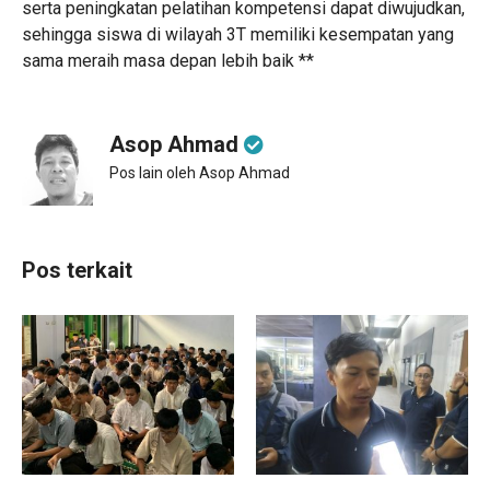
serta peningkatan pelatihan kompetensi dapat diwujudkan,
sehingga siswa di wilayah 3T memiliki kesempatan yang
sama meraih masa depan lebih baik **
Asop Ahmad
Pos lain oleh Asop Ahmad
Pos terkait