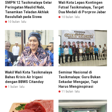
SMPN 12 Tasikmalaya Gelar
Wali Kota Lepas Kontingen
Peringatan Maulid Nabi,
Futsal Tasikmalaya, Target
Tanamkan Teladan Akhlak
Dua Medali di Porprov Jabar
Rasulullah pada Siswa
10 bulan lalu
10 bulan lalu
Wakil Wali Kota Tasikmalaya
Seminar Nasional di
Bahas Krisis Air Irigasi
Tasikmalaya: Guru Bukan
dengan BBWS Citanduy
Sekadar Mengajar, Tapi
Harus Menginspirasi
1 bulan lalu
11 bulan lalu