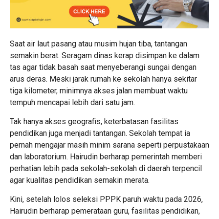
Saat air laut pasang atau musim hujan tiba, tantangan
semakin berat. Seragam dinas kerap disimpan ke dalam
tas agar tidak basah saat menyeberangi sungai dengan
arus deras. Meski jarak rumah ke sekolah hanya sekitar
tiga kilometer, minimnya akses jalan membuat waktu
tempuh mencapai lebih dari satu jam.
Tak hanya akses geografis, keterbatasan fasilitas
pendidikan juga menjadi tantangan. Sekolah tempat ia
pernah mengajar masih minim sarana seperti perpustakaan
dan laboratorium. Hairudin berharap pemerintah memberi
perhatian lebih pada sekolah-sekolah di daerah terpencil
agar kualitas pendidikan semakin merata.
Kini, setelah lolos seleksi PPPK paruh waktu pada 2026,
Hairudin berharap pemerataan guru, fasilitas pendidikan,