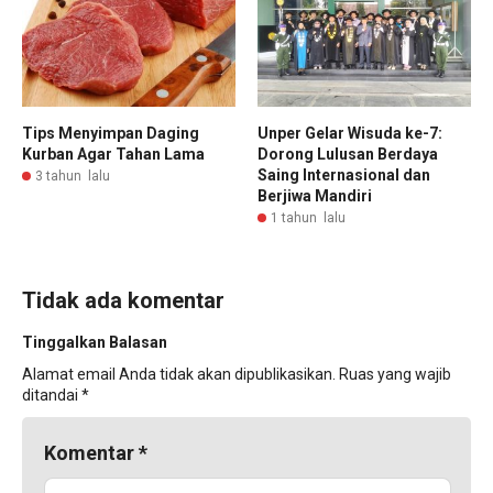
Tips Menyimpan Daging
Unper Gelar Wisuda ke-7:
Kurban Agar Tahan Lama
Dorong Lulusan Berdaya
Saing Internasional dan
3 tahun lalu
Berjiwa Mandiri
1 tahun lalu
Tidak ada komentar
Tinggalkan Balasan
Alamat email Anda tidak akan dipublikasikan.
Ruas yang wajib
ditandai
*
Komentar
*