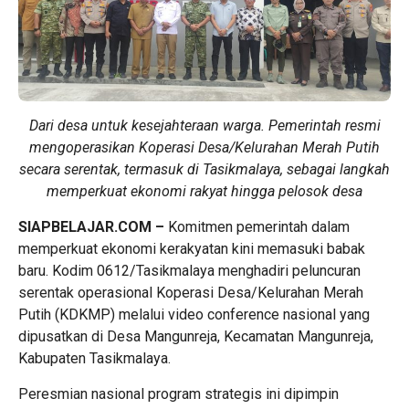
Dari desa untuk kesejahteraan warga. Pemerintah resmi
mengoperasikan Koperasi Desa/Kelurahan Merah Putih
secara serentak, termasuk di Tasikmalaya, sebagai langkah
memperkuat ekonomi rakyat hingga pelosok desa
SIAPBELAJAR.COM –
Komitmen pemerintah dalam
memperkuat ekonomi kerakyatan kini memasuki babak
baru. Kodim 0612/Tasikmalaya menghadiri peluncuran
serentak operasional Koperasi Desa/Kelurahan Merah
Putih (KDKMP) melalui video conference nasional yang
dipusatkan di Desa Mangunreja, Kecamatan Mangunreja,
Kabupaten Tasikmalaya.
Peresmian nasional program strategis ini dipimpin