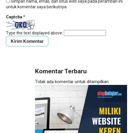
Simpan nama, email, dan situs web saya pada peramban ini
untuk komentar saya berikutnya.
Captcha
*
Type the text displayed above:
Komentar Terbaru
Tidak ada komentar untuk ditampilkan.