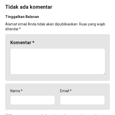
Tidak ada komentar
Tinggalkan Balasan
Alamat email Anda tidak akan dipublikasikan.
Ruas yang wajib
ditandai
*
Komentar
*
Nama
*
Email
*