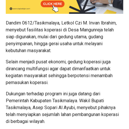
Dandim 0612/Tasikmalaya, Letkol Czi M. Invan Ibrahim,
menyebut fasilitas koperasi di Desa Mangunreja telah
siap digunakan, mulai dari gedung utama, gudang
penyimpanan, hingga gerai usaha untuk melayani
kebutuhan masyarakat.
Selain menjadi pusat ekonomi, gedung koperasi juga
dirancang multifungsi agar dapat dimanfaatkan untuk
kegiatan masyarakat sehingga berpotensi menambah
pemasukan koperasi.
Dukungan terhadap program ini juga datang dari
Pemerintah Kabupaten Tasikmalaya. Wakil Bupati
Tasikmalaya,
Asep Sopari Al Ayubi
, menyebut pihaknya
telah menyiapkan sejumlah lahan pembangunan koperasi
di berbagai wilayah.