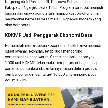
langsung oleh Presiden RI,
Prabowo Subianto
, dari
Kabupaten Nganjuk, Jawa Timur. Program tersebut menjadi
bagian dari upaya pemerintah memperkuat perekonomian
masyarakat berbasis desa melalui koperasi modern yang
siap beroperasi.
KDKMP Jadi Penggerak Ekonomi Desa
Pemerintah menargetkan koperasi ini tidak hanya menjadi
pusat layanan ekonomi, tetapi juga mendorong
pertumbuhan usaha warga. Secara nasional, sebanyak
1.000 unit KDKMP telah mulai beroperasi sebagai tahap
pertama, sementara ribuan lainnya masih dalam proses
pembangunan dengan target 30.000 unit rampung pada
Agustus 2026.