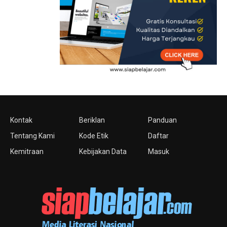
Kontak
Beriklan
Panduan
Tentang Kami
Kode Etik
Daftar
Kemitraan
Kebijakan Data
Masuk