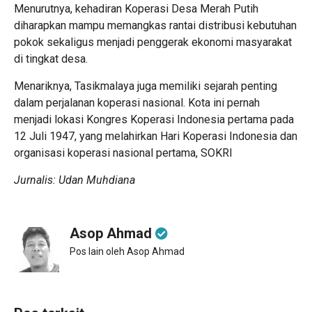
Menurutnya, kehadiran Koperasi Desa Merah Putih
diharapkan mampu memangkas rantai distribusi kebutuhan
pokok sekaligus menjadi penggerak ekonomi masyarakat
di tingkat desa.
Menariknya, Tasikmalaya juga memiliki sejarah penting
dalam perjalanan koperasi nasional. Kota ini pernah
menjadi lokasi Kongres Koperasi Indonesia pertama pada
12 Juli 1947, yang melahirkan Hari Koperasi Indonesia dan
organisasi koperasi nasional pertama, SOKRI
Jurnalis: Udan Muhdiana
Asop Ahmad
Pos lain oleh Asop Ahmad