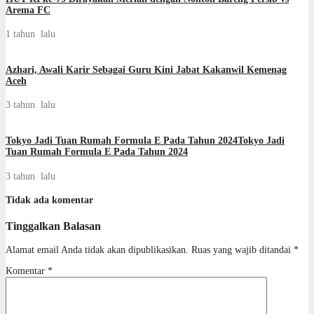
Arema FC
1 tahun lalu
Azhari, Awali Karir Sebagai Guru Kini Jabat Kakanwil Kemenag
Aceh
3 tahun lalu
Tokyo Jadi Tuan Rumah Formula E Pada Tahun 2024Tokyo Jadi
Tuan Rumah Formula E Pada Tahun 2024
3 tahun lalu
Tidak ada komentar
Tinggalkan Balasan
Alamat email Anda tidak akan dipublikasikan.
Ruas yang wajib ditandai
*
Komentar
*